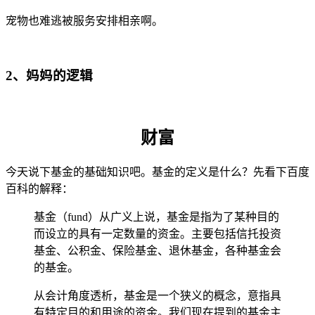
宠物也难逃被服务安排相亲啊。
2、妈妈的逻辑
财富
今天说下基金的基础知识吧。基金的定义是什么？先看下百度
百科的解释：
基金（fund）从广义上说，基金是指为了某种目的
而设立的具有一定数量的资金。主要包括信托投资
基金、公积金、保险基金、退休基金，各种基金会
的基金。
从会计角度透析，基金是一个狭义的概念，意指具
有特定目的和用途的资金。我们现在提到的基金主