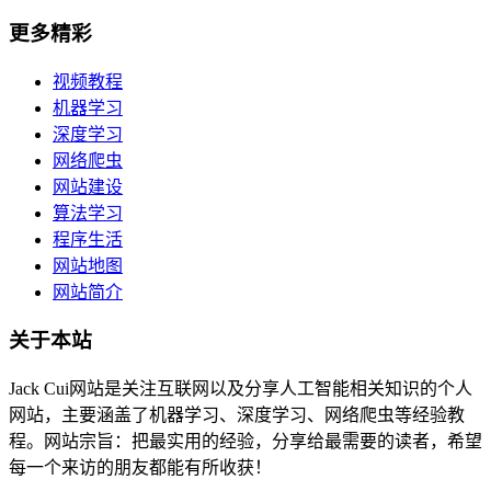
更多精彩
视频教程
机器学习
深度学习
网络爬虫
网站建设
算法学习
程序生活
网站地图
网站简介
关于本站
Jack Cui网站是关注互联网以及分享人工智能相关知识的个人
网站，主要涵盖了机器学习、深度学习、网络爬虫等经验教
程。网站宗旨：把最实用的经验，分享给最需要的读者，希望
每一个来访的朋友都能有所收获！