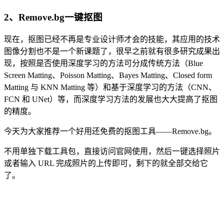
2、Remove.bg一键抠图
现在，抠图已经不再是专业设计师才会的技能，其应用的技术
图像分割也不是一个新课题了，很早之前就有很多研究成果出
现，按照是否使用深度学习的方法可分成传统方法（Blue
Screen Matting、Poisson Matting、Bayes Matting、Closed form
Matting 与 KNN Matting 等）和基于深度学习的方法（CNN、
FCN 和 UNet）等，而深度学习方法的发展也大大提高了抠图
的精度。
今天为大家推荐一个好用还免费的抠图工具——Remove.bg。
不用单独下载工具包，直接访问官网使用，然后一键选择照片
或者输入 URL 完成照片的上传即可，剩下的就全部交给它
了。