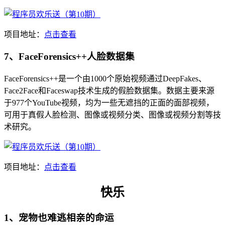
项目地址：
点击查看
7、FaceForensics++人脸数据集
FaceForensics++是一个由1000个原始视频通过DeepFakes、
Face2Face和Faceswap技术生成的假脸数据集。数据主要来源
于977个YouTube视频，均为一些无遮挡的正面的面部视频，
可用于真假人脸检测、图像或视频分类、图像或视频分割等技
术研究。
项目地址：
点击查看
快乐
1、宠物也难逃相亲的命运