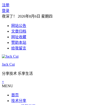
注册
登录
夜深了！
2026年8月6日 星期四
网站公告
文章归档
网址收藏
赞助本站
给我留言
Jack Cui
分享技术 乐享生活
×
MENU
首页
技术分享