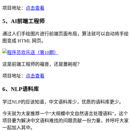
项目地址：
点击查看
5、AI前端工程师
通过人们手绘图片进行前端页面布局，算法就可以自动将手绘
图变成 HTML 网页。
这是前端工程师的福音，还是噩耗呢？
项目地址：
点击查看
6、NLP语料库
学过NLP的应该知道，中文语料库少，优质的语料库更少。
今天就为大家推荐一个“大规模中文自然语言处理语料”，这个
项目要为解决中文语料难找的问题贡献一份力量，并呼吁大家
一起加入其中。