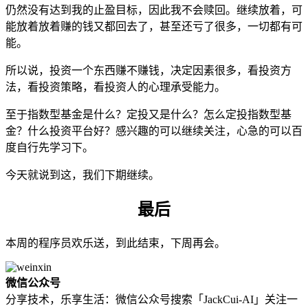
仍然没有达到我的止盈目标，因此我不会赎回。继续放着，可
能放着放着赚的钱又都回去了，甚至还亏了很多，一切都有可
能。
所以说，投资一个东西赚不赚钱，决定因素很多，看投资方
法，看投资策略，看投资人的心理承受能力。
至于指数型基金是什么？定投又是什么？怎么定投指数型基
金？什么投资平台好？感兴趣的可以继续关注，心急的可以百
度自行先学习下。
今天就说到这，我们下期继续。
最后
本周的程序员欢乐送，到此结束，下周再会。
微信公众号
分享技术，乐享生活：微信公众号搜索「JackCui-AI」关注一