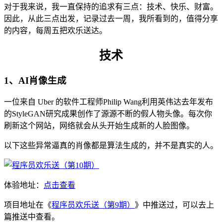
对于我来说，我一直保持的追求有三点：技术、快乐、财富。
因此，从此三点出发，记录过去一周，我所看到的，值得分享
的内容，每周五把欢乐送达。
技术
1、AI肖像生成
一位来自 Uber 的软件工程师Philip Wang利用英伟达去年发布
的StyleGAN研究成果创作了源源不断的假人物头像。每次你
刷新这个网站，网络就会从头开始生成新的人脸图像。
以下这些异常逼真的肖像都是算法生成的，并不是真实的人。
体验地址：
点击查看
项目地址在《
程序员欢乐送（第9期）
》中推送过，可以去上
篇推送中查看。