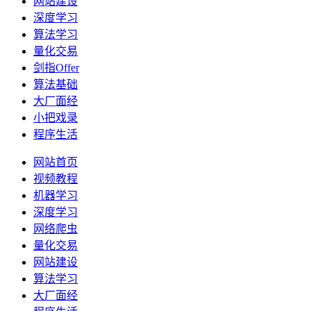
网站建设
深度学习
算法学习
量化交易
剑指Offer
算法基础
大厂面经
小把戏录
程序生活
网站首页
视频教程
机器学习
深度学习
网络爬虫
量化交易
网站建设
算法学习
大厂面经