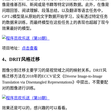
像是维基百科、新闻或是书籍等特定训练数据。此外，在像是
问题回答、阅读理解、段落总结，以及翻译等语言任务中，
GPT-2模型是从原始的文字数据开始学习，没有透过特定任务
的数据来训练，而最终模型在这些任务上的表现也超越了现今
效果最好的模型。
项目地址：
点击查看
4、DRIT风格迁移
图像分割迁移主要学习的是视觉域之间的映射关系。DRIT风
格迁移方法在2018年的ECCV论文《Diverse Image-to-Image
Translation via Disentangled Representations》中提出，不需要配
对的图像进行训练。
效果还是可以的，感兴趣的可以看看。