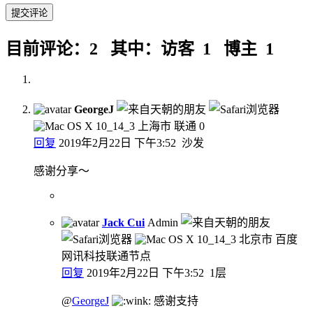
目前评论：2 其中：访客 1 博主 1
GeorgeJ
上海市 联通
0
回复
2019年2月22日 下午3:52
沙发
感谢分享～
Jack Cui
Admin
北京市 百度
网讯科技联通节点
回复
2019年2月22日 下午3:52
1层
@
GeorgeJ
感谢支持