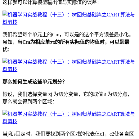
这样就可以计算模型输出值与实际值的误差：
我们希望每个单元上的Cm，可以是的这个平方误差最小化。
易知，当
Cm为相应单元的所有实际值的均值时，可以到最
优：
那么如何生成这些单元划分？
假设，我们选择变量 xj 为切分变量，它的取值 s 为切分点，
那么就会得到两个区域：
当j和s固定时，我们要找到两个区域的代表值c1，c2使各自区