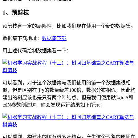
1、预剪枝
预剪枝有一定的局限性，比如我们现在使用一个新的数据集。
数据集下载地址：
数据集下载
用上述代码绘制数据集看一下：
可以看到，对于这个数据集与我们使用的第一个数据集很相
似，但是区别在于y的数量级差100倍，数据分布相似，因此构
建出的树应该也是只有两个叶结点。但是我们使用默认tolS和
tolN参数创建树，你会发现运行结果如下所示：
可以看到，构建出的树有很多叶结点。产生这个现象的原因在