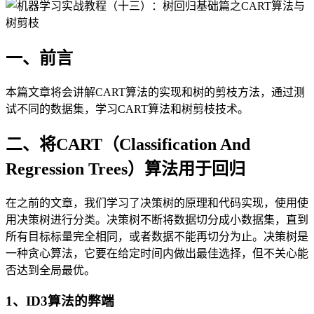
一、前言
本篇文章将会讲解CART算法的实现和树的剪枝方法，通过测
试不同的数据集，学习CART算法和树剪枝技术。
二、将CART（Classification And
Regression Trees）算法用于回归
在之前的文章，我们学习了决策树的原理和代码实现，使用使
用决策树进行分类。决策树不断将数据切分成小数据集，直到
所有目标标量完全相同，或者数据不能再切分为止。决策树是
一种贪心算法，它要在给定时间内做出最佳选择，但不关心能
否达到全局最优。
1、ID3算法的弊端