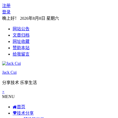
注册
登录
晚上好！
2026年8月8日 星期六
网站公告
文章归档
网址收藏
赞助本站
给我留言
Jack Cui
分享技术 乐享生活
×
MENU
首页
技术分享