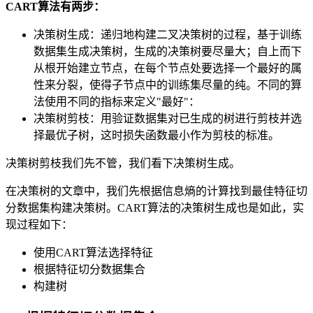
CART算法有两步：
决策树生成：递归地构建二叉决策树的过程，基于训练
数据集生成决策树，生成的决策树要尽量大；自上而下
从根开始建立节点，在每个节点处要选择一个最好的属
性来分裂，使得子节点中的训练集尽量的纯。不同的算
法使用不同的指标来定义"最好"：
决策树剪枝：用验证数据集对已生成的树进行剪枝并选
择最优子树，这时损失函数最小作为剪枝的标准。
决策树剪枝我们先不管，我们看下决策树生成。
在决策树的文章中，我们先根据信息熵的计算找到最佳特征切
分数据集构建决策树。CART算法的决策树生成也是如此，实
现过程如下：
使用CART算法选择特征
根据特征切分数据集合
构建树