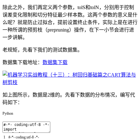
除此之外，我们再定义两个参数，tolS和tolN，分别用于控制
误差变化限制和切分特征最少样本数。这两个参数的意义是什
么呢？就是防止过拟合，提前设置终止条件，实际上是在进行
一种所谓的预剪枝（prepruning）操作，在下一小节会进行进
一步讲解。
老规矩，先看下我们的测试数据集。
数据集下载地址：
数据集下载
如上图所示，数据是2维的。先看下数据的分布情况，编写代
码如下：
Python
1
#-*- coding:utf-8 -*-