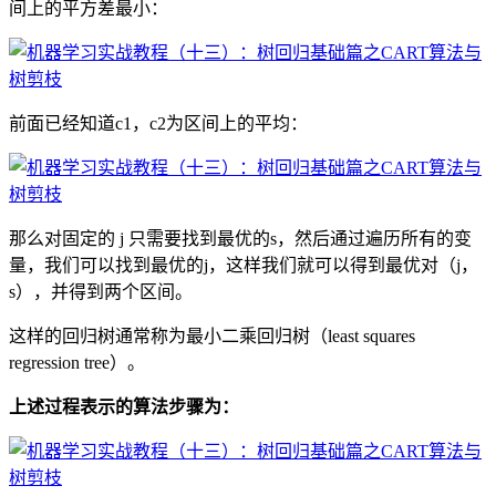
间上的平方差最小：
前面已经知道c1，c2为区间上的平均：
那么对固定的 j 只需要找到最优的s，然后通过遍历所有的变
量，我们可以找到最优的j，这样我们就可以得到最优对（j，
s），并得到两个区间。
这样的回归树通常称为最小二乘回归树（least squares
regression tree）。
上述过程表示的算法步骤为：