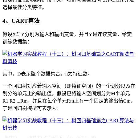
选择最佳分类特征。
4、CART算法
假设X与Y分别为输入和输出变量，并且Y是连续变量，给定
训练数据集：
其中，D表示整个数据集合，n为特征数。
一个回归树对应着输入空间（即特征空间）的一个划分以及在
划分的单元上的输出值。假设已将输入空间划分为M个单元
R1,R2,...Rm，并且在每个单元Rm上有一个固定的输出值Cm，
于是回归树模型可表示为：