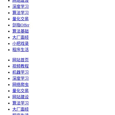
网站建设
深度学习
算法学习
量化交易
剑指Offer
算法基础
大厂面经
小把戏录
程序生活
网站首页
视频教程
机器学习
深度学习
网络爬虫
量化交易
网站建设
算法学习
大厂面经