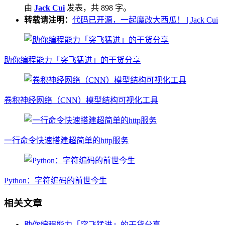
由
Jack Cui
发表，共 898 字。
转载请注明：
代码已开源，一起魔改大西瓜！ | Jack Cui
助你编程能力「突飞猛进」的干货分享
卷积神经网络（CNN）模型结构可视化工具
一行命令快速搭建超简单的http服务
Python：字符编码的前世今生
相关文章
助你编程能力「突飞猛进」的干货分享