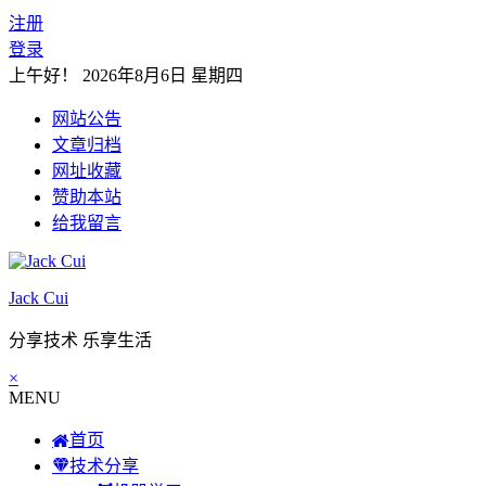
注册
登录
上午好！
2026年8月6日 星期四
网站公告
文章归档
网址收藏
赞助本站
给我留言
Jack Cui
分享技术 乐享生活
×
MENU
首页
技术分享