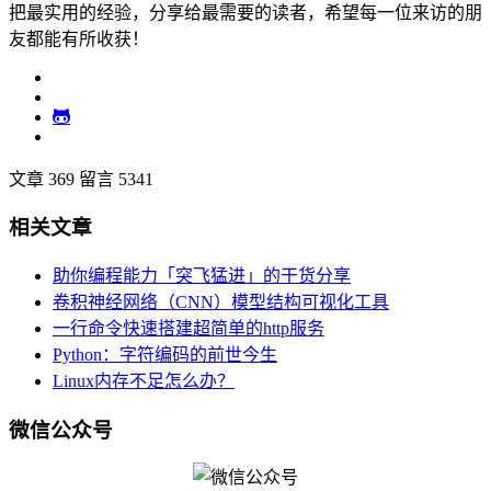
把最实用的经验，分享给最需要的读者，希望每一位来访的朋
友都能有所收获！
文章 369
留言 5341
相关文章
助你编程能力「突飞猛进」的干货分享
卷积神经网络（CNN）模型结构可视化工具
一行命令快速搭建超简单的http服务
Python：字符编码的前世今生
Linux内存不足怎么办？
微信公众号