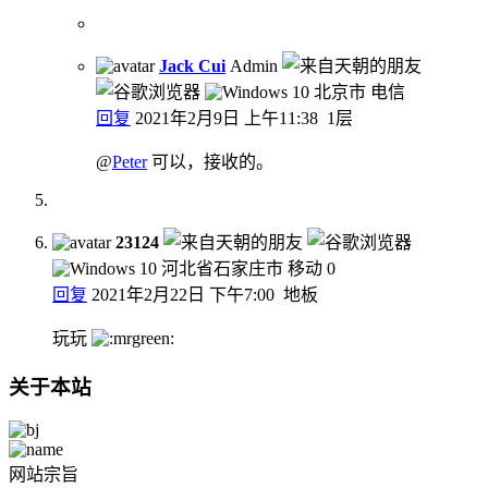
Jack Cui
Admin
北京市 电信
回复
2021年2月9日 上午11:38
1层
@
Peter
可以，接收的。
23124
河北省石家庄市 移动
0
回复
2021年2月22日 下午7:00
地板
玩玩
关于本站
网站宗旨