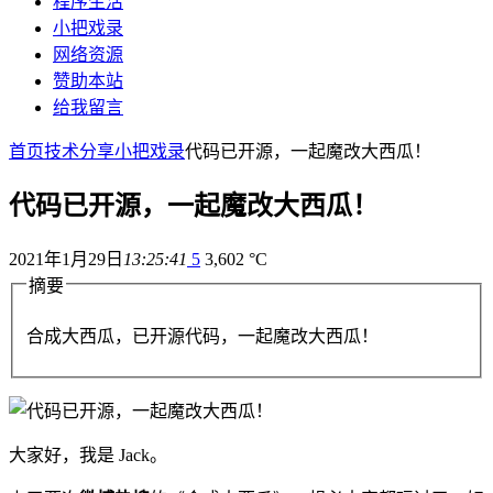
程序生活
小把戏录
网络资源
赞助本站
给我留言
首页
技术分享
小把戏录
代码已开源，一起魔改大西瓜！
代码已开源，一起魔改大西瓜！
2021年1月29日
13:25:41
5
3,602 °C
摘要
合成大西瓜，已开源代码，一起魔改大西瓜！
大家好，我是 Jack。