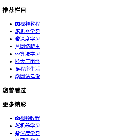
推荐栏目
视频教程
机器学习
深度学习
网络爬虫
算法学习
大厂面经
程序生活
网站建设
您曾看过
更多精彩
视频教程
机器学习
深度学习