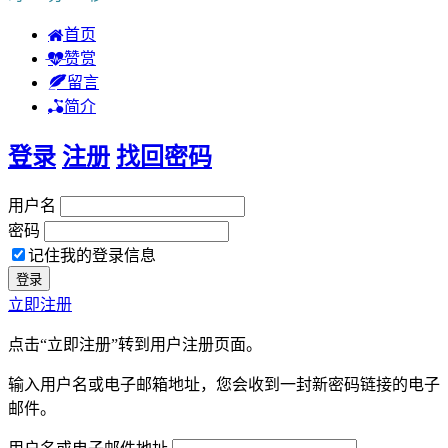
首页
赞赏
留言
简介
登录
注册
找回密码
用户名
密码
记住我的登录信息
立即注册
点击“立即注册”转到用户注册页面。
输入用户名或电子邮箱地址，您会收到一封新密码链接的电子
邮件。