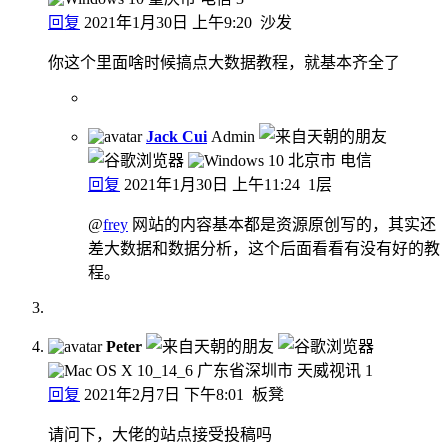
回复
2021年1月30日 上午9:20
沙发
你这个里面啥时候搞点大数据教程，就基本齐全了
Jack Cui
Admin
北京市 电信
回复
2021年1月30日 上午11:24
1层
@
frey
网站的内容基本都是资源原创写的，其实还
差大数据和数据分析，这个后面看看有没有好的教
程。
Peter
广东省深圳市 天威视讯
1
回复
2021年2月7日 下午8:01
板凳
请问下，大佬的站点接受投稿吗