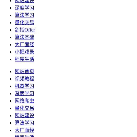
网站建设
深度学习
算法学习
量化交易
剑指Offer
算法基础
大厂面经
小把戏录
程序生活
网站首页
视频教程
机器学习
深度学习
网络爬虫
量化交易
网站建设
算法学习
大厂面经