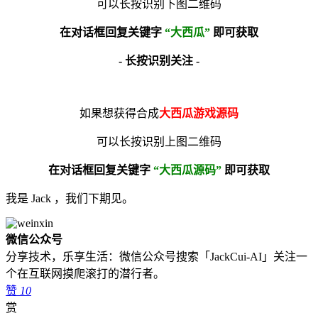
可以长按识别下图二维码
在对话框回复关键字
“大西瓜”
即可获取
- 长按识别关注 -
如果想获得合成
大西瓜游戏源码
可以长按识别上图二维码
在对话框回复关键字
“大西瓜源码”
即可获取
我是 Jack ，我们下期见。
微信公众号
分享技术，乐享生活：微信公众号搜索「JackCui-AI」关注一
个在互联网摸爬滚打的潜行者。
赞
10
赏