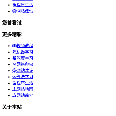
程序生活
网站建设
您曾看过
更多精彩
视频教程
机器学习
深度学习
网络爬虫
网站建设
算法学习
程序生活
网站地图
网站简介
关于本站