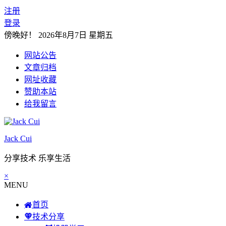
注册
登录
傍晚好！
2026年8月7日 星期五
网站公告
文章归档
网址收藏
赞助本站
给我留言
Jack Cui
分享技术 乐享生活
×
MENU
首页
技术分享