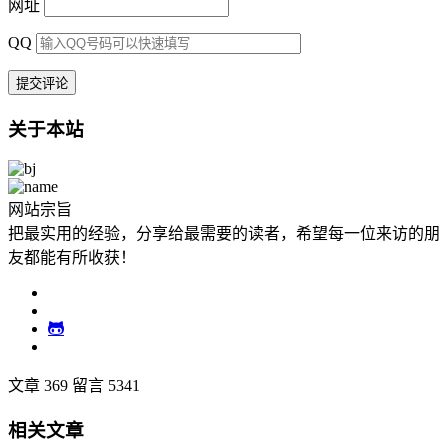
网址
QQ
关于本站
网站宗旨
把最实用的经验，分享给最需要的读者，希望每一位来访的朋
友都能有所收获！
文章 369
留言 5341
相关文章