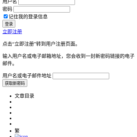
用户名
密码
记住我的登录信息
立即注册
点击“立即注册”转到用户注册页面。
输入用户名或电子邮箱地址，您会收到一封新密码链接的电子
邮件。
用户名或电子邮件地址
文章目录
繁