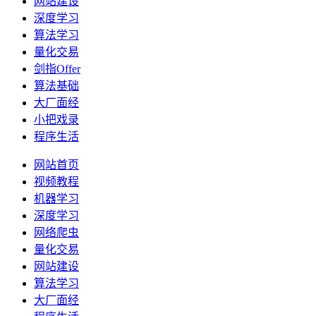
网站建设
深度学习
算法学习
量化交易
剑指Offer
算法基础
大厂面经
小把戏录
程序生活
网站首页
视频教程
机器学习
深度学习
网络爬虫
量化交易
网站建设
算法学习
大厂面经