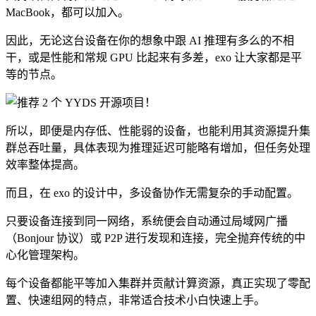
MacBook，都可以加入。
因此，无论这台设备在你的想象中跟 AI 推理有多么的不相
干，或是性能和常规 GPU 比起来有多差，exo 让大家都是平
等的节点。
所以，即便是内存低、性能弱的设备，也能利用其资源提升集
群总吞吐量，具体表现为推理延迟可能略有增加，但任务处理
效率整体提高。
而且，在 exo 的设计中，多设备协作无需复杂的手动配置。
只要设备连接到同一网络，系统便会自动通过局域网广播
（Bonjour 协议）或 P2P 进行发现和连接，完全抛弃传统的中
心化管理架构。
每个设备都能平等加入集群并贡献计算资源，真正实现了零配
置、快速组网的特点，非常适合技术小白快速上手。