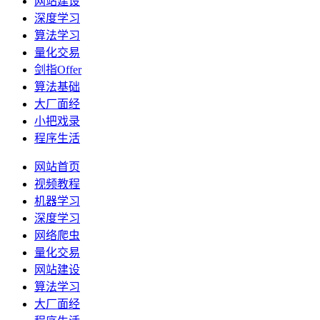
网站建设
深度学习
算法学习
量化交易
剑指Offer
算法基础
大厂面经
小把戏录
程序生活
网站首页
视频教程
机器学习
深度学习
网络爬虫
量化交易
网站建设
算法学习
大厂面经