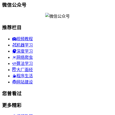
微信公众号
推荐栏目
视频教程
机器学习
深度学习
网络爬虫
算法学习
大厂面经
程序生活
网站建设
您曾看过
更多精彩