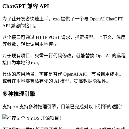
ChatGPT 兼容 API
为了让开发者快速上手，exo 提供了一个与 OpenAI ChatGPT
API 兼容的接口。
这个接口可通过 HTTP POST 请求，指定模型、上下文、温度
等参数，轻松调用本地模型。
对于现有项目，只需一行代码修改，就能替换 OpenAI 的远程
接口为本地的 exo。
具体的应用场景，可能是替代 OpenAI API，节省调用成本。
或者在本地部署私有化的 AI 模型，提高数据隐私性。
多种推理引擎
支持exo 支持多种推理引擎，目前已完成对以下引擎的适配：