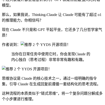
模型。
那么，如果我说，Thinking-Claude 让 Claude 可能有了超过 o1
的推理能力，你相信吗？
现在 Claude 不只是和 GPT 平起平坐，它还多了几分哲学家气
质！
作者说到：
当你在日常任务中使用它时，你会发现Claude 的
内心独白（思考过程）非常非常有趣和有趣。
思维协议是 Claude 的核心技术之一，通过一组明确的指令
集，引导 Claude 在生成回复前遵循一套结构化的思考流程。
这种流程的本质类似于“链式思维”，将一个复杂问题分解成多
个小步骤进行推理。