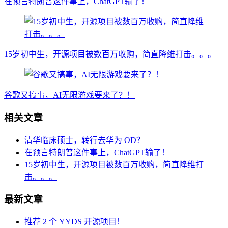
在预言特朗普这件事上，ChatGPT输了！
15岁初中生，开源项目被数百万收购，简直降维打击。。。
谷歌又搞事，AI无限游戏要来了？！
相关文章
清华临床硕士，转行去华为 OD？
在预言特朗普这件事上，ChatGPT输了！
15岁初中生，开源项目被数百万收购，简直降维打
击。。。
最新文章
推荐 2 个 YYDS 开源项目！