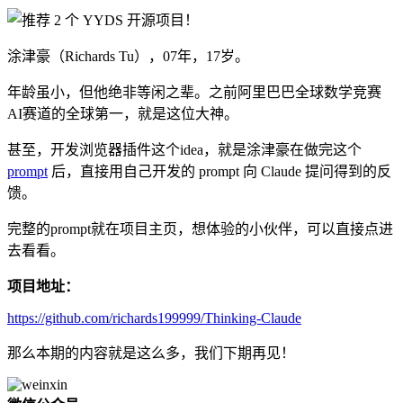
涂津豪（Richards Tu），07年，17岁。
年龄虽小，但他绝非等闲之辈。之前阿里巴巴全球数学竞赛
AI赛道的全球第一，就是这位大神。
甚至，开发浏览器插件这个idea，就是涂津豪在做完这个
prompt
后，直接用自己开发的 prompt 向 Claude 提问得到的反
馈。
完整的prompt就在项目主页，想体验的小伙伴，可以直接点进
去看看。
项目地址：
https://github.com/richards199999/Thinking-Claude
那么本期的内容就是这么多，我们下期再见！