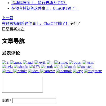
清华临床硕士，转行去华为 OD？
在预言特朗普这件事上，ChatGPT输了！
上一篇
在预言特朗普这件事上，ChatGPT输了！
没有了
已是最新文章
文章导航
发表评论
昵称
*