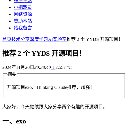
程序生活
小把戏录
网络资源
赞助本站
给我留言
首页
技术分享
深度学习
AI实验室
推荐 2 个 YYDS 开源项目！
推荐 2 个 YYDS 开源项目！
2024年11月20日
20:38:40
1
2,557 °C
摘要
开源项目exo、Thinking-Claude推荐，超强！
大家好，今天继续跟大家分享两个有趣的开源项目。
一、exo