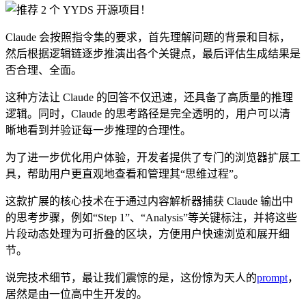
Claude 会按照指令集的要求，首先理解问题的背景和目标，
然后根据逻辑链逐步推演出各个关键点，最后评估生成结果是
否合理、全面。
这种方法让 Claude 的回答不仅迅速，还具备了高质量的推理
逻辑。同时，Claude 的思考路径是完全透明的，用户可以清
晰地看到并验证每一步推理的合理性。
为了进一步优化用户体验，开发者提供了专门的浏览器扩展工
具，帮助用户更直观地查看和管理其“思维过程”。
这款扩展的核心技术在于通过内容解析器捕获 Claude 输出中
的思考步骤，例如“Step 1”、“Analysis”等关键标注，并将这些
片段动态处理为可折叠的区块，方便用户快速浏览和展开细
节。
说完技术细节，最让我们震惊的是，这份惊为天人的
prompt
，
居然是由一位高中生开发的。