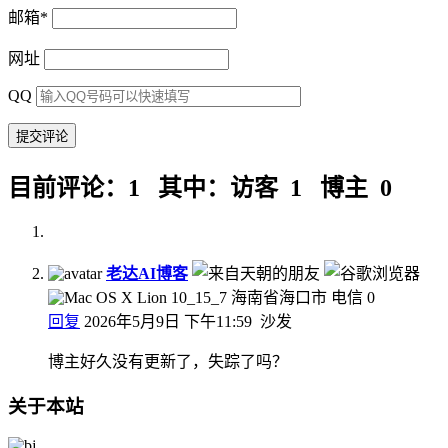
邮箱
*
网址
QQ
目前评论：1 其中：访客 1 博主 0
老达AI博客
海南省海口市 电信
0
回复
2026年5月9日 下午11:59
沙发
博主好久没有更新了，失踪了吗？
关于本站