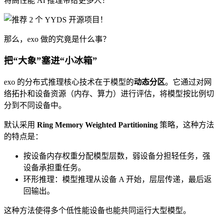
将高性能 AI 推理带给更多人！
那么，exo 做的究竟是什么事？
把“大象”塞进“小冰箱”
exo 的分布式推理核心技术在于模型的
动态分区
。它通过对网
络拓扑和设备资源（内存、算力）进行评估，将模型按比例切
分到不同设备中。
默认采用
Ring Memory Weighted Partitioning
策略，这种方法
的特点是：
按设备内存权重分配模型层数，弱设备分担轻任务，强
设备承担重任务。
环形推理：模型推理从设备 A 开始，层层传递，最后返
回输出。
这种方法使得多个低性能设备也能共同运行大型模型。