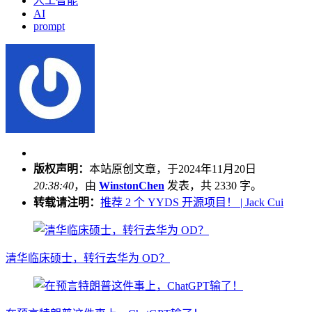
人工智能
AI
prompt
版权声明：
本站原创文章，于2024年11月20日
20:38:40
，由
WinstonChen
发表，共 2330 字。
转载请注明：
推荐 2 个 YYDS 开源项目！ | Jack Cui
清华临床硕士，转行去华为 OD？