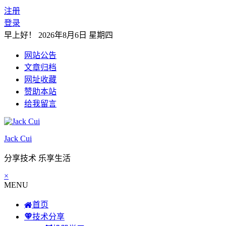
注册
登录
早上好！
2026年8月6日 星期四
网站公告
文章归档
网址收藏
赞助本站
给我留言
Jack Cui
分享技术 乐享生活
×
MENU
首页
技术分享