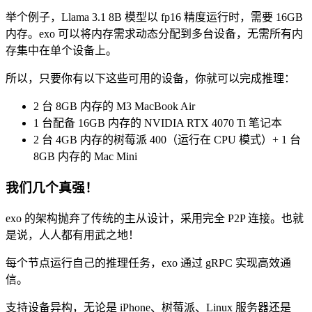
举个例子，Llama 3.1 8B 模型以 fp16 精度运行时，需要 16GB
内存。exo 可以将内存需求动态分配到多台设备，无需所有内
存集中在单个设备上。
所以，只要你有以下这些可用的设备，你就可以完成推理：
2 台 8GB 内存的 M3 MacBook Air
1 台配备 16GB 内存的 NVIDIA RTX 4070 Ti 笔记本
2 台 4GB 内存的树莓派 400（运行在 CPU 模式）+ 1 台
8GB 内存的 Mac Mini
我们几个真强！
exo 的架构抛弃了传统的主从设计，采用完全 P2P 连接。也就
是说，人人都有用武之地！
每个节点运行自己的推理任务，exo 通过 gRPC 实现高效通
信。
支持设备异构，无论是 iPhone、树莓派、Linux 服务器还是