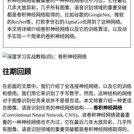
积神经网络是最重要的一种神经网络也不为过，它在最近
几年大放异彩，几乎所有图像、语音识别领域的重要突破
都是卷积神经网络取得的，比如谷歌的GoogleNet、微软
的ResNet等，打败李世石的AlphaGo也用到了这种网络。
本文将详细介绍卷积神经网络以及它的训练算法，以及动
手实现一个简单的卷积神经网络。
往期回顾
在前面的文章中，我们介绍了全连接神经网络，以及它的训练
和使用。我们用它来识别了手写数字，然而，这种结构的网络
对于图像识别任务来说并不是很合适。本文将要介绍一种更适
合图像、语音识别任务的神经网络结构——
卷积神经网络
(Convolutional Neural Network, CNN)。说卷积神经网络是最重
要的一种神经网络也不为过，它在最近几年大放异彩，几乎所
有图像、语音识别领域的重要突破都是卷积神经网络取得的，