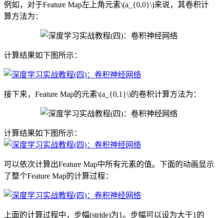
例如，对于Feature Map左上角元素\(a_{0,0}\)来说，其卷积计
算方法为：
计算结果如下图所示：
接下来，Feature Map的元素\(a_{0,1}\)的卷积计算方法为：
计算结果如下图所示：
可以依次计算出Feature Map中所有元素的值。下面的动画显示
了整个Feature Map的计算过程：
上面的计算过程中，步幅(stride)为1。步幅可以设为大于1的