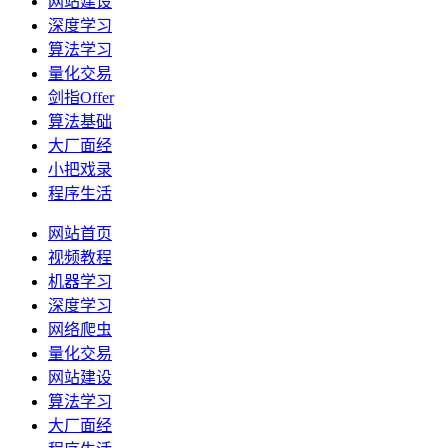
网站建设
深度学习
算法学习
量化交易
剑指Offer
算法基础
大厂面经
小把戏录
程序生活
网站首页
视频教程
机器学习
深度学习
网络爬虫
量化交易
网站建设
算法学习
大厂面经