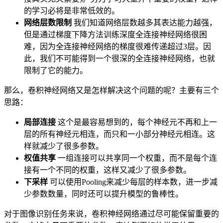
的学习必将是非常低效的。
网络层数限制
我们知道网络层数越多其表达能力越强，
但是通过梯度下降方法训练深度全连接神经网络很困
难，因为全连接神经网络的梯度很难传递超过3层。因
此，我们不可能得到一个很深的全连接神经网络，也就
限制了它的能力。
那么，卷积神经网络又是怎样解决这个问题的呢？主要有三个
思路：
局部连接
这个是最容易想到的，每个神经元不再和上一
层的所有神经元相连，而只和一小部分神经元相连。这
样就减少了很多参数。
权值共享
一组连接可以共享同一个权重，而不是每个连
接有一个不同的权重，这样又减少了很多参数。
下采样
可以使用Pooling来减少每层的样本数，进一步减
少参数数量，同时还可以提升模型的鲁棒性。
对于图像识别任务来说，卷积神经网络通过尽可能保留重要的