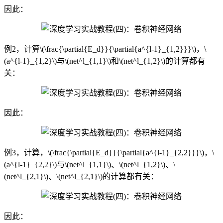
因此：
例2，计算\(\frac{\partial{E_d}}{\partial{a^{l-1}_{1,2}}}\)，\
(a^{l-1}_{1,2}\)与\(net^l_{1,1}\)和\(net^l_{1,2}\)的计算都有
关：
因此：
例3，计算，\(\frac{\partial{E_d}}{\partial{a^{l-1}_{2,2}}}\)，\
(a^{l-1}_{2,2}\)与\(net^l_{1,1}\)、\(net^l_{1,2}\)、\
(net^l_{2,1}\)、\(net^l_{2,1}\)的计算都有关：
因此：