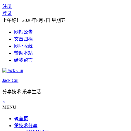
注册
登录
上午好！
2026年8月7日 星期五
网站公告
文章归档
网址收藏
赞助本站
给我留言
Jack Cui
分享技术 乐享生活
×
MENU
首页
技术分享