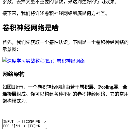
参数，去掉大量不重要的参数，来达到更好的学习效果。
接下来，我们将详述卷积神经网络到底是何方神圣。
卷积神经网络是啥
首先，我们先获取一个感性认识，下图是一个卷积神经网络的
示意图：
网络架构
如
图1
所示，一个卷积神经网络由若干
卷积层
、
Pooling层
、
全
连接层
组成。你可以构建各种不同的卷积神经网络，它的常用
架构模式为：