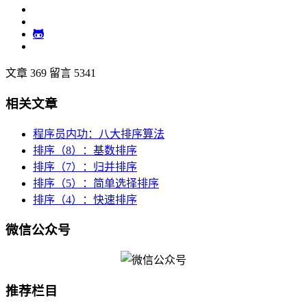
文章 369
留言 5341
相关文章
程序员内功：八大排序算法
排序（8）：基数排序
排序（7）：归并排序
排序（5）：简单选择排序
排序（4）：快速排序
微信公众号
推荐栏目