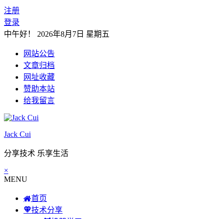
注册
登录
中午好！
2026年8月7日 星期五
网站公告
文章归档
网址收藏
赞助本站
给我留言
Jack Cui
分享技术 乐享生活
×
MENU
首页
技术分享