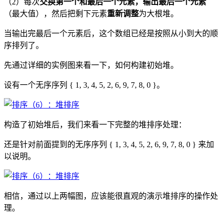
（2）每次
交换第一个和最后一个元素，输出最后一个元素
（最大值），然后把剩下元素
重新调整
为大根堆。
当输出完最后一个元素后，这个数组已经是按照从小到大的顺
序排列了。
先通过详细的实例图来看一下，如何构建初始堆。
设有一个无序序列 { 1, 3, 4, 5, 2, 6, 9, 7, 8, 0 }。
构造了初始堆后，我们来看一下完整的堆排序处理：
还是针对前面提到的无序序列 { 1, 3, 4, 5, 2, 6, 9, 7, 8, 0 } 来加
以说明。
相信，通过以上两幅图，应该能很直观的演示堆排序的操作处
理。