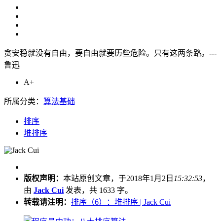
贪安稳就没有自由，要自由就要历些危险。只有这两条路。---
鲁迅
A+
所属分类：
算法基础
排序
堆排序
版权声明：
本站原创文章，于2018年1月2日
15:32:53
，
由
Jack Cui
发表，共 1633 字。
转载请注明：
排序（6）：堆排序 | Jack Cui