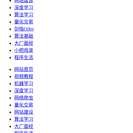
网站建设
深度学习
算法学习
量化交易
剑指Offer
算法基础
大厂面经
小把戏录
程序生活
网站首页
视频教程
机器学习
深度学习
网络爬虫
量化交易
网站建设
算法学习
大厂面经