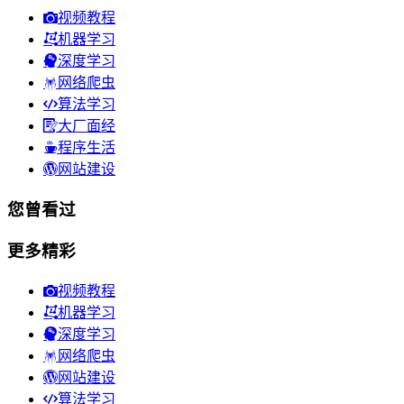
视频教程
机器学习
深度学习
网络爬虫
算法学习
大厂面经
程序生活
网站建设
您曾看过
更多精彩
视频教程
机器学习
深度学习
网络爬虫
网站建设
算法学习