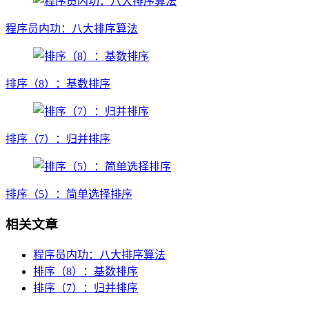
程序员内功：八大排序算法
排序（8）：基数排序
排序（7）：归并排序
排序（5）：简单选择排序
相关文章
程序员内功：八大排序算法
排序（8）：基数排序
排序（7）：归并排序