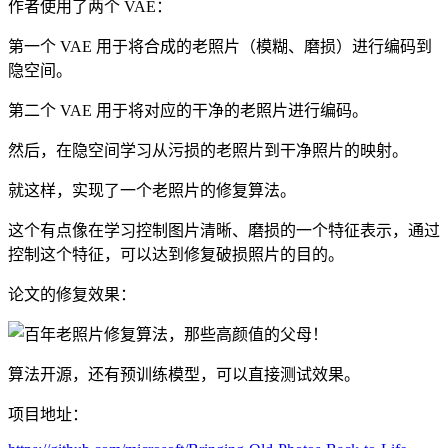
作者使用了两个 VAE：
第一个 VAE 用于将合成的老照片（模糊、磨损）进行编码到
隐空间。
第二个 VAE 用于将对应的干净的老照片进行编码。
然后，在隐空间学习从污损的老照片到干净照片的映射。
就这样，实现了一个老照片的修复算法。
这个有点像在学习控制图片清晰、磨损的一个特征表示，通过
控制这个特征，可以达到修复破损照片的目的。
论文的修复效果：
算法开源，还有预训练模型，可以直接测试效果。
项目地址：