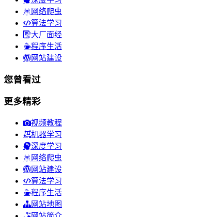
网络爬虫
算法学习
大厂面经
程序生活
网站建设
您曾看过
更多精彩
视频教程
机器学习
深度学习
网络爬虫
网站建设
算法学习
程序生活
网站地图
网站简介