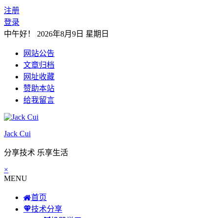
注册
登录
中午好！
2026年8月9日 星期日
网站公告
文章归档
网址收藏
赞助本站
给我留言
Jack Cui
分享技术 乐享生活
×
MENU
首页
技术分享