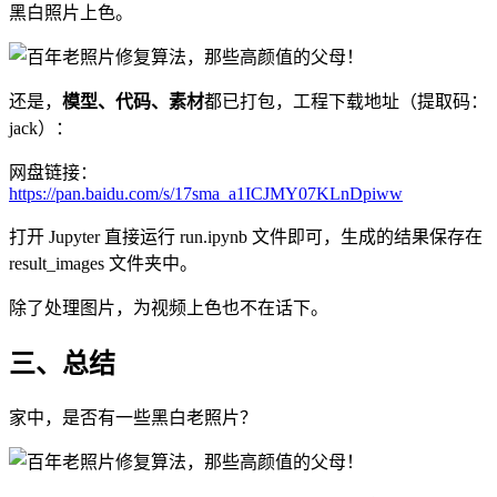
黑白照片上色。
还是，
模型、代码、素材
都已打包，工程下载地址（提取码：
jack）：
网盘链接：
https://pan.baidu.com/s/17sma_a1ICJMY07KLnDpiww
打开 Jupyter 直接运行 run.ipynb 文件即可，生成的结果保存在
result_images 文件夹中。
除了处理图片，为视频上色也不在话下。
三、总结
家中，是否有一些黑白老照片？