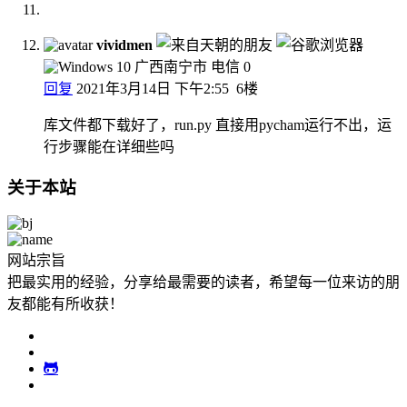
vividmen
广西南宁市 电信
0
回复
2021年3月14日 下午2:55
6楼
库文件都下载好了，run.py 直接用pycham运行不出，运
行步骤能在详细些吗
关于本站
网站宗旨
把最实用的经验，分享给最需要的读者，希望每一位来访的朋
友都能有所收获！