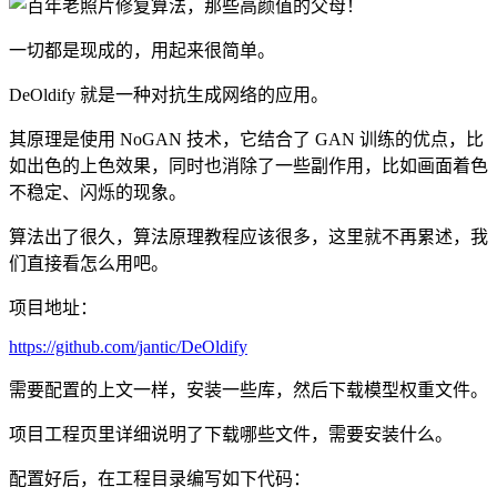
一切都是现成的，用起来很简单。
DeOldify 就是一种对抗生成网络的应用。
其原理是使用 NoGAN 技术，它结合了 GAN 训练的优点，比
如出色的上色效果，同时也消除了一些副作用，比如画面着色
不稳定、闪烁的现象。
算法出了很久，算法原理教程应该很多，这里就不再累述，我
们直接看怎么用吧。
项目地址：
https://github.com/jantic/DeOldify
需要配置的上文一样，安装一些库，然后下载模型权重文件。
项目工程页里详细说明了下载哪些文件，需要安装什么。
配置好后，在工程目录编写如下代码：