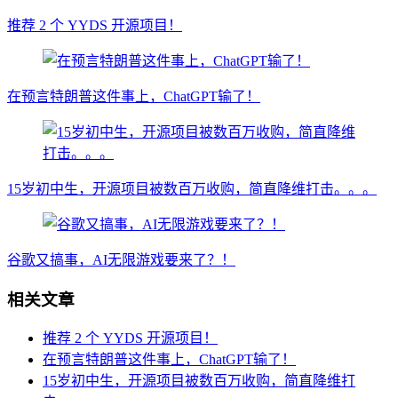
推荐 2 个 YYDS 开源项目！
在预言特朗普这件事上，ChatGPT输了！
15岁初中生，开源项目被数百万收购，简直降维打击。。。
谷歌又搞事，AI无限游戏要来了？！
相关文章
推荐 2 个 YYDS 开源项目！
在预言特朗普这件事上，ChatGPT输了！
15岁初中生，开源项目被数百万收购，简直降维打