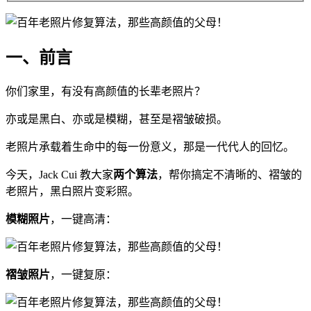
一、前言
你们家里，有没有高颜值的长辈老照片？
亦或是黑白、亦或是模糊，甚至是褶皱破损。
老照片承载着生命中的每一份意义，那是一代代人的回忆。
今天，Jack Cui 教大家
两个算法
，帮你搞定不清晰的、褶皱的
老照片，黑白照片变彩照。
模糊照片
，一键高清：
褶皱照片
，一键复原：