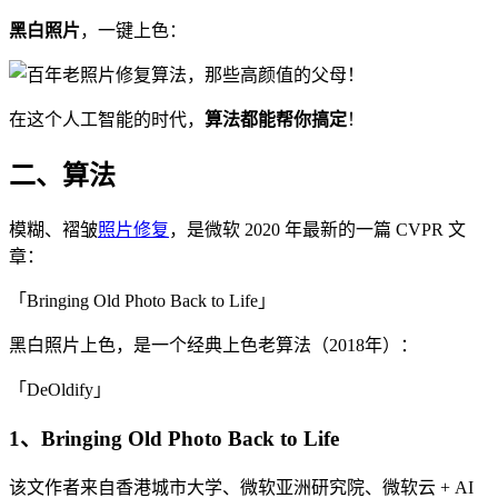
黑白照片
，一键上色：
在这个人工智能的时代，
算法都能帮你搞定
！
二、算法
模糊、褶皱
照片修复
，是微软 2020 年最新的一篇 CVPR 文
章：
「Bringing Old Photo Back to Life」
黑白照片上色，是一个经典上色老算法（2018年）：
「DeOldify」
1、Bringing Old Photo Back to Life
该文作者来自香港城市大学、微软亚洲研究院、微软云 + AI