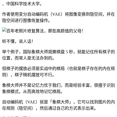
、中国科学技术大学。
作者使用变分自动编码机（VAE）将图像变换到隐空间，并在
隐空间进行图像恢复操作。
听不懂，说人话！
举个例子，国际象棋大师观察棋盘 5 秒，就能记住所有棋子的
位置，而常人是无法办到的。
但棋子的摆放必须是实战中的棋局（也就是棋子存在的内在规
则），棋子随机摆放可不行。
象棋大师并不是记忆力优于我们，而是经验丰富，很擅于识别
象棋模式，从而高效地记忆棋局。
自动编码机（VAE）就是「象棋大师」，它可以找到图片的内
在规则（隐空间），然后通过自己的方式表示出来。