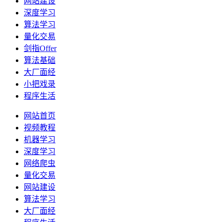
网站建设
深度学习
算法学习
量化交易
剑指Offer
算法基础
大厂面经
小把戏录
程序生活
网站首页
视频教程
机器学习
深度学习
网络爬虫
量化交易
网站建设
算法学习
大厂面经