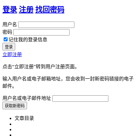
登录
注册
找回密码
用户名
密码
记住我的登录信息
立即注册
点击“立即注册”转到用户注册页面。
输入用户名或电子邮箱地址，您会收到一封新密码链接的电子
邮件。
用户名或电子邮件地址
文章目录