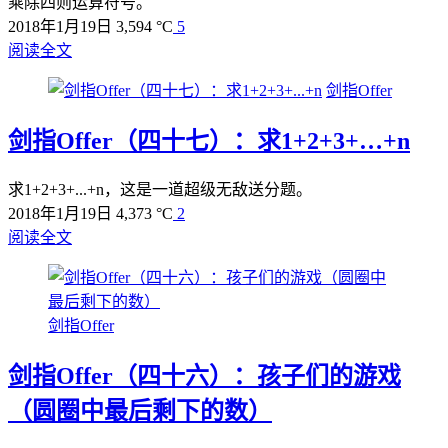
乘除四则运算符号。
2018年1月19日
3,594 °C
5
阅读全文
剑指Offer
剑指Offer（四十七）：求1+2+3+…+n
求1+2+3+...+n，这是一道超级无敌送分题。
2018年1月19日
4,373 °C
2
阅读全文
剑指Offer
剑指Offer（四十六）：孩子们的游戏
（圆圈中最后剩下的数）