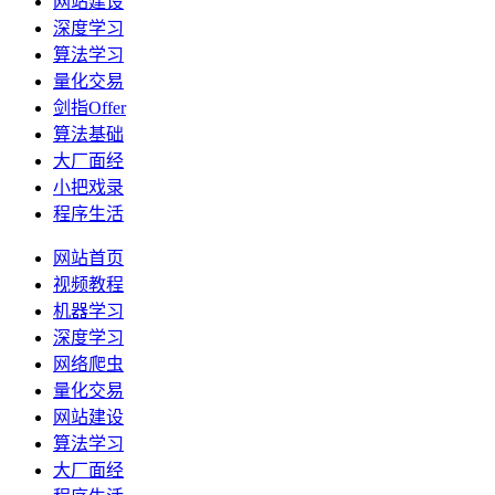
网站建设
深度学习
算法学习
量化交易
剑指Offer
算法基础
大厂面经
小把戏录
程序生活
网站首页
视频教程
机器学习
深度学习
网络爬虫
量化交易
网站建设
算法学习
大厂面经