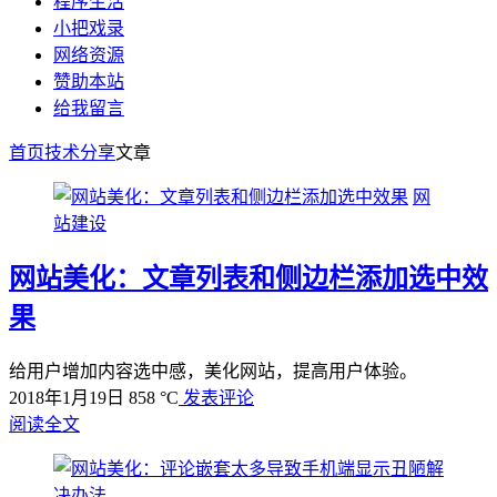
程序生活
小把戏录
网络资源
赞助本站
给我留言
首页
技术分享
文章
网
站建设
网站美化：文章列表和侧边栏添加选中效
果
给用户增加内容选中感，美化网站，提高用户体验。
2018年1月19日
858 °C
发表评论
阅读全文