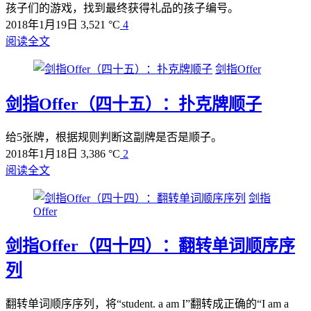
孩子们的游戏，找到最终获得礼品的孩子编号。
2018年1月19日
3,521 °C
4
阅读全文
剑指Offer
剑指Offer（四十五）：扑克牌顺子
给5张牌，根据规则判断这副牌是否是顺子。
2018年1月18日
3,386 °C
2
阅读全文
剑指
Offer
剑指Offer（四十四）：翻转单词顺序序
列
翻转单词顺序序列，将“student. a am I”翻转成正确的“I am a