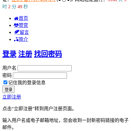
时
2
分
49
秒
首页
赞赏
留言
简介
登录
注册
找回密码
用户名
密码
记住我的登录信息
立即注册
点击“立即注册”转到用户注册页面。
输入用户名或电子邮箱地址，您会收到一封新密码链接的电子
邮件。