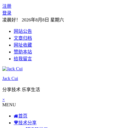
注册
登录
凌晨好！
2026年8月8日 星期六
网站公告
文章归档
网址收藏
赞助本站
给我留言
Jack Cui
分享技术 乐享生活
×
MENU
首页
技术分享