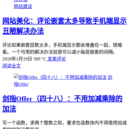
网站建设
网站美化：评论嵌套太多导致手机端显示
丑陋解决办法
评论如果嵌套层数太多，手机端显示都会堆叠在一起，很难
看。一个可用的解决办法就是可以减小每层嵌套的间隔。
2018年1月19日
569 °C
发表评论
阅读全文
剑
指Offer
剑指Offer（四十八）：不用加减乘除的
加法
写一个函数，求两个整数之和，要求在函数体内不得使用加减