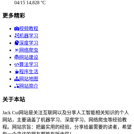
04/15
14,828 °C
更多精彩
视频教程
机器学习
深度学习
网络爬虫
网站建设
算法学习
程序生活
网站地图
网站简介
关于本站
Jack Cui网站是关注互联网以及分享人工智能相关知识的个人
网站，主要涵盖了机器学习、深度学习、网络爬虫等经验教
程。网站宗旨：把最实用的经验，分享给最需要的读者，希望