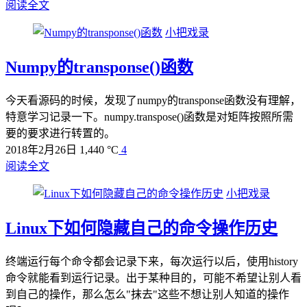
阅读全文
小把戏录
Numpy的transponse()函数
今天看源码的时候，发现了numpy的transponse函数没有理解，
特意学习记录一下。numpy.transpose()函数是对矩阵按照所需
要的要求进行转置的。
2018年2月26日
1,440 °C
4
阅读全文
小把戏录
Linux下如何隐藏自己的命令操作历史
终端运行每个命令都会记录下来，每次运行以后，使用history
命令就能看到运行记录。出于某种目的，可能不希望让别人看
到自己的操作，那么怎么"抹去"这些不想让别人知道的操作