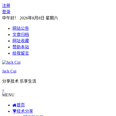
注册
登录
中午好！
2026年8月8日 星期六
网站公告
文章归档
网址收藏
赞助本站
给我留言
Jack Cui
分享技术 乐享生活
×
MENU
首页
技术分享