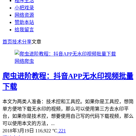
程序生活
小把戏录
网络资源
赞助本站
给我留言
首页
技术分享
文章
网络爬虫
爬虫进阶教程：抖音APP无水印视频批量
下载
本文为两类人准备：技术控和工具控。如果你是工具控，想简
单方便地下载无水印的视频，那么可以使用第三方去水印平
台，如果你是技术控，想要使用自己写的代码下载视频，那么
可以使用本文的方法，...
2018年3月19日
116,922 °C
221