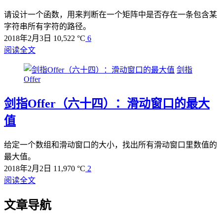
请设计一个函数，用来判断在一个矩阵中是否存在一条包含某
字符串所有字符的路径。
2018年2月3日
10,522 °C
6
阅读全文
剑指
Offer
剑指Offer（六十四）：滑动窗口的最大
值
给定一个数组和滑动窗口的大小，找出所有滑动窗口里数值的
最大值。
2018年2月2日
11,970 °C
2
阅读全文
文章导航