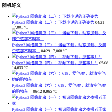
随机好文
Python3 网络爬虫（二）：下载小说的正确姿势
04/21
17,801 °C
Python3 网络爬虫（三）：漫画下载，动态加载、反爬
虫这都不叫事！
04/29
17,068 °C
Python3 网络爬虫（四）：视频下载，那些事儿！
05/08
14,633 °C
Python3 网络爬虫（六）：618，爱他/她，就清空他/她
的购物车！
06/12
9,965 °C
Python3 网络爬虫（一）：初识网络爬虫之夜探老王家