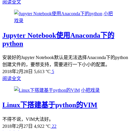
阅读全文
小把
戏录
Jupyter Notebook使用Anaconda下的
python
安装好的Jupyter Notebook默认是无法选择Anaconda下的python
创建文件的，要想支持，需要进行一下小小的配置。
2018年2月28日
5,613 °C
5
阅读全文
小把戏录
Linux下搭建基于python的VIM
不得不说，VIM大法好。
2018年2月27日
4,922 °C
22