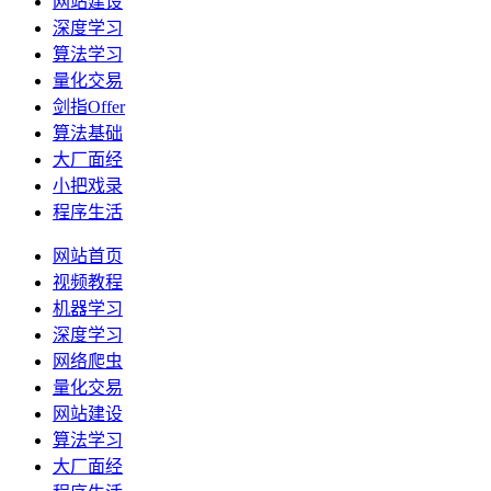
网站建设
深度学习
算法学习
量化交易
剑指Offer
算法基础
大厂面经
小把戏录
程序生活
网站首页
视频教程
机器学习
深度学习
网络爬虫
量化交易
网站建设
算法学习
大厂面经