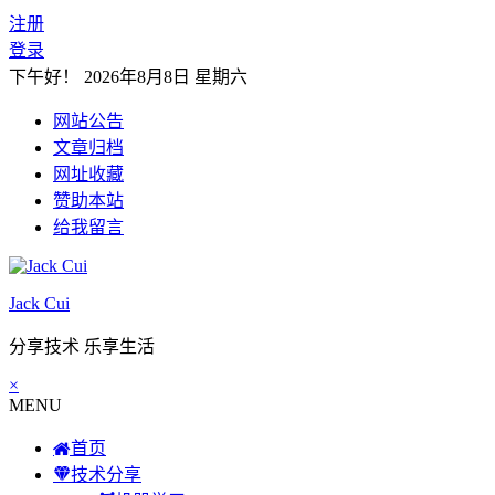
注册
登录
下午好！
2026年8月8日 星期六
网站公告
文章归档
网址收藏
赞助本站
给我留言
Jack Cui
分享技术 乐享生活
×
MENU
首页
技术分享