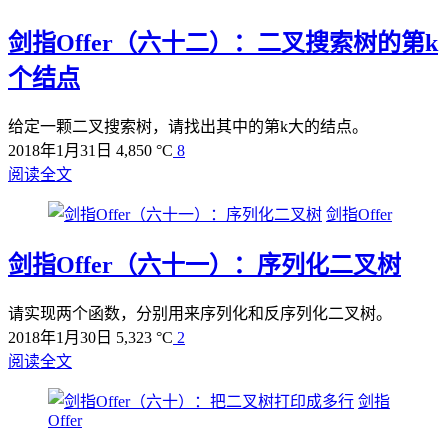
剑指Offer（六十二）：二叉搜索树的第k
个结点
给定一颗二叉搜索树，请找出其中的第k大的结点。
2018年1月31日
4,850 °C
8
阅读全文
剑指Offer
剑指Offer（六十一）：序列化二叉树
请实现两个函数，分别用来序列化和反序列化二叉树。
2018年1月30日
5,323 °C
2
阅读全文
剑指
Offer