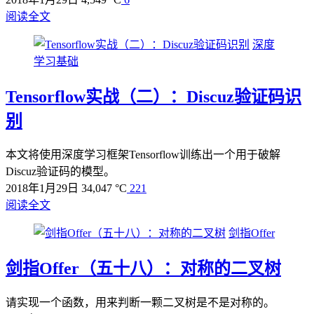
阅读全文
深度
学习基础
Tensorflow实战（二）：Discuz验证码识
别
本文将使用深度学习框架Tensorflow训练出一个用于破解
Discuz验证码的模型。
2018年1月29日
34,047 °C
221
阅读全文
剑指Offer
剑指Offer（五十八）：对称的二叉树
请实现一个函数，用来判断一颗二叉树是不是对称的。