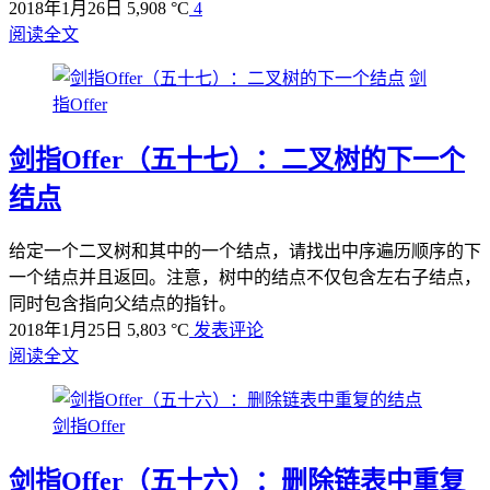
2018年1月26日
5,908 °C
4
阅读全文
剑
指Offer
剑指Offer（五十七）：二叉树的下一个
结点
给定一个二叉树和其中的一个结点，请找出中序遍历顺序的下
一个结点并且返回。注意，树中的结点不仅包含左右子结点，
同时包含指向父结点的指针。
2018年1月25日
5,803 °C
发表评论
阅读全文
剑指Offer
剑指Offer（五十六）：删除链表中重复