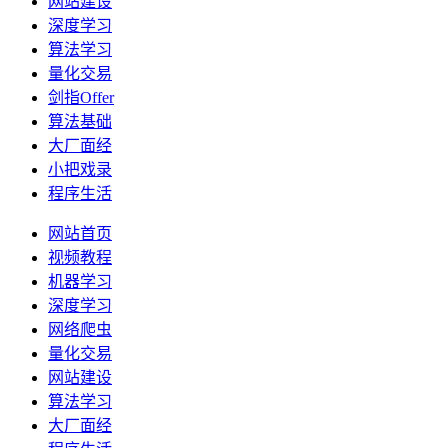
网站建设
深度学习
算法学习
量化交易
剑指Offer
算法基础
大厂面经
小把戏录
程序生活
网站首页
视频教程
机器学习
深度学习
网络爬虫
量化交易
网站建设
算法学习
大厂面经