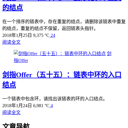
的结点
在一个排序的链表中，存在重复的结点，请删除该链表中重复
的结点，重复的结点不保留，返回链表头指针。
2018年1月25日
9,375 °C
24
阅读全文
剑
指Offer
剑指Offer（五十五）：链表中环的入口
结点
一个链表中包含环，请找出该链表的环的入口结点。
2018年1月24日
6,981 °C
4
阅读全文
文章导航