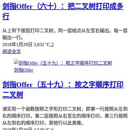
剑指Offer（六十）：把二叉树打印成多
行
从上到下按层打印二叉树，同一层结点从左至右输出。每一层
输出一行。
2018年1月29日
3,832 °C
2
阅读全文
剑指Offer
剑指Offer（五十九）：按之字顺序打印
二叉树
请实现一个函数按照之字形打印二叉树，即第一行按照从左到
右的顺序打印，第二层按照从右至左的顺序打印，第三行按照
从左到右的顺序打印，其他行以此类推。
2018年1月29日
4,549 °C
6