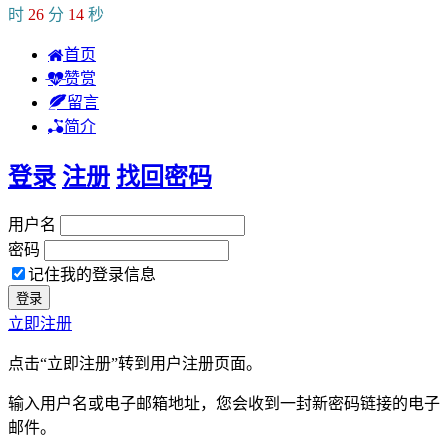
时
26
分
14
秒
首页
赞赏
留言
简介
登录
注册
找回密码
用户名
密码
记住我的登录信息
立即注册
点击“立即注册”转到用户注册页面。
输入用户名或电子邮箱地址，您会收到一封新密码链接的电子
邮件。