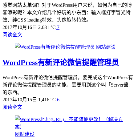
感觉网站太单调？对于WordPress用户来说，如何为自己的博
客添彩呢？本文介绍几个好玩的小东西：输入框打字冒光特
效、纯CSS loading特效、头像旋转特效。
2017年10月16日
2,681 °C
7
阅读全文
网站建设
WordPress有新评论微信提醒管理员
WordPress有新评论微信提醒管理员，要完成这个WordPress有
新评论微信提醒管理员的功能，需要用到这个叫「Server酱」
的东西。
2017年10月15日
1,416 °C
6
阅读全文
网站建设