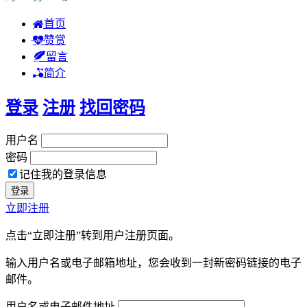
首页
赞赏
留言
简介
登录
注册
找回密码
用户名
密码
记住我的登录信息
立即注册
点击“立即注册”转到用户注册页面。
输入用户名或电子邮箱地址，您会收到一封新密码链接的电子
邮件。
用户名或电子邮件地址