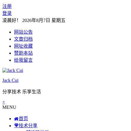
注册
登录
凌晨好！
2026年8月7日 星期五
网站公告
文章归档
网址收藏
赞助本站
给我留言
Jack Cui
分享技术 乐享生活
×
MENU
首页
技术分享