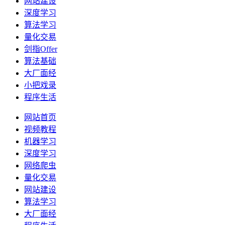
网站建设
深度学习
算法学习
量化交易
剑指Offer
算法基础
大厂面经
小把戏录
程序生活
网站首页
视频教程
机器学习
深度学习
网络爬虫
量化交易
网站建设
算法学习
大厂面经