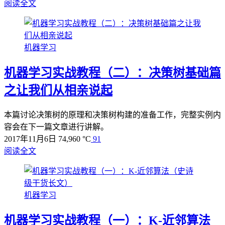
阅读全文
机器学习
机器学习实战教程（二）：决策树基础篇
之让我们从相亲说起
本篇讨论决策树的原理和决策树构建的准备工作，完整实例内
容会在下一篇文章进行讲解。
2017年11月6日
74,960 °C
91
阅读全文
机器学习
机器学习实战教程（一）：K-近邻算法