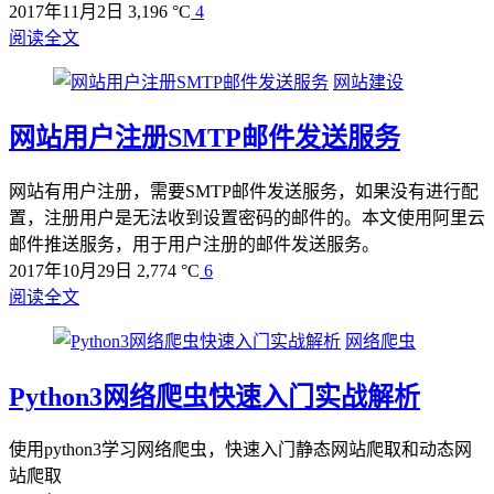
2017年11月2日
3,196 °C
4
阅读全文
网站建设
网站用户注册SMTP邮件发送服务
网站有用户注册，需要SMTP邮件发送服务，如果没有进行配
置，注册用户是无法收到设置密码的邮件的。本文使用阿里云
邮件推送服务，用于用户注册的邮件发送服务。
2017年10月29日
2,774 °C
6
阅读全文
网络爬虫
Python3网络爬虫快速入门实战解析
使用python3学习网络爬虫，快速入门静态网站爬取和动态网
站爬取