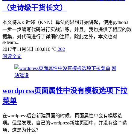
（史诗级干货长文）
本文将从k-近邻（KNN）算法的思想开始讲起，使用python3
一步一步编写代码进行实战训练。并且，我也提供了相应的数
据集，对代码进行了详细的注释。除此之外，本文也对
sklearn...
2017年11月5日
180,816 °C
202
阅读全文
网
站建设
wordpress页面属性中没有模板选项下拉
菜单
在wordpress后台新建页面的时候，页面属性中会有模版选
项。但是发现，自己的wordpress新建页面中，并没有这个选
项，这是为什么？