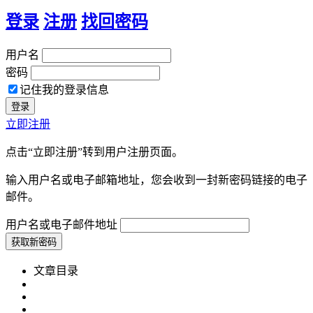
登录
注册
找回密码
用户名
密码
记住我的登录信息
立即注册
点击“立即注册”转到用户注册页面。
输入用户名或电子邮箱地址，您会收到一封新密码链接的电子
邮件。
用户名或电子邮件地址
文章目录