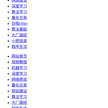
网站建设
深度学习
算法学习
量化交易
剑指Offer
算法基础
大厂面经
小把戏录
程序生活
网站首页
视频教程
机器学习
深度学习
网络爬虫
量化交易
网站建设
算法学习
大厂面经