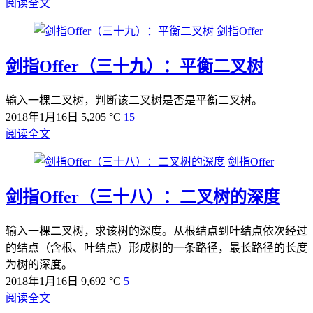
阅读全文
剑指Offer
剑指Offer（三十九）：平衡二叉树
输入一棵二叉树，判断该二叉树是否是平衡二叉树。
2018年1月16日
5,205 °C
15
阅读全文
剑指Offer
剑指Offer（三十八）：二叉树的深度
输入一棵二叉树，求该树的深度。从根结点到叶结点依次经过
的结点（含根、叶结点）形成树的一条路径，最长路径的长度
为树的深度。
2018年1月16日
9,692 °C
5
阅读全文