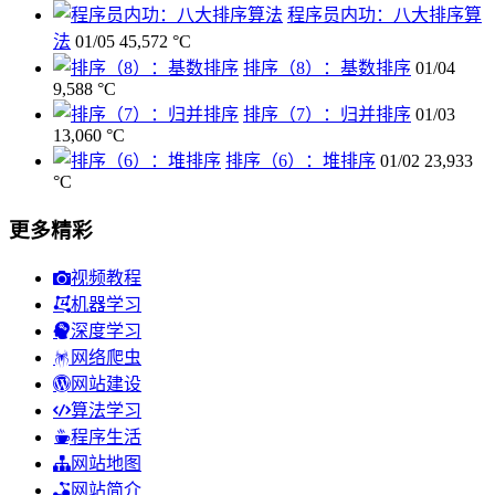
程序员内功：八大排序算
法
01/05
45,572 °C
排序（8）：基数排序
01/04
9,588 °C
排序（7）：归并排序
01/03
13,060 °C
排序（6）：堆排序
01/02
23,933
°C
更多精彩
视频教程
机器学习
深度学习
网络爬虫
网站建设
算法学习
程序生活
网站地图
网站简介