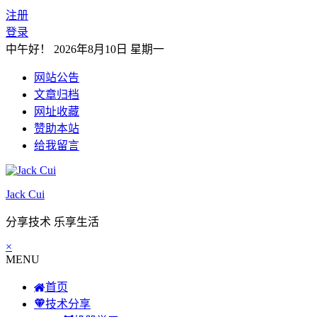
注册
登录
中午好！
2026年8月10日 星期一
网站公告
文章归档
网址收藏
赞助本站
给我留言
Jack Cui
分享技术 乐享生活
×
MENU
首页
技术分享