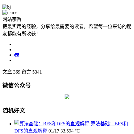
网站宗旨
把最实用的经验，分享给最需要的读者，希望每一位来访的朋
友都能有所收获！
文章 369
留言 5341
微信公众号
随机好文
算法基础：BFS和
DFS的直观解释
01/17
33,594 °C