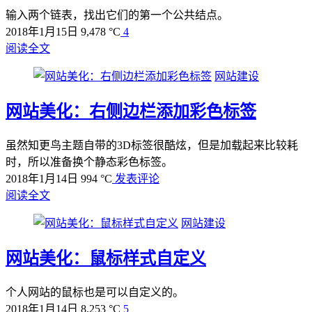
输入两个链表，找出它们的第一个公共结点。
2018年1月15日
9,478 °C
4
阅读全文
网站建设
网站美化：右侧边栏添加彩色标签
虽然知更鸟主题自带的3D标签很酷炫，但是加载起来比较耗
时，所以准备换个静态彩色标签。
2018年1月14日
994 °C
发表评论
阅读全文
网站建设
网站美化：鼠标样式自定义
个人网站的鼠标也是可以自定义的。
2018年1月14日
8,253 °C
5