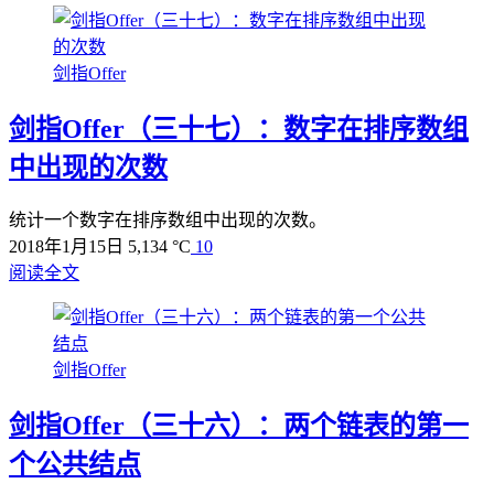
剑指Offer
剑指Offer（三十七）：数字在排序数组
中出现的次数
统计一个数字在排序数组中出现的次数。
2018年1月15日
5,134 °C
10
阅读全文
剑指Offer
剑指Offer（三十六）：两个链表的第一
个公共结点