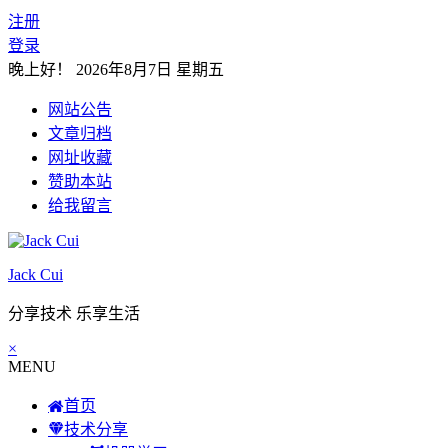
注册
登录
晚上好！
2026年8月7日 星期五
网站公告
文章归档
网址收藏
赞助本站
给我留言
Jack Cui
分享技术 乐享生活
×
MENU
首页
技术分享