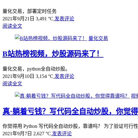
量化交易，部署定时任务
2021年9月21日
3,491 °C
发表评论
阅读全文
量化交易
B站热榜视频，炒股源码来了！
量化交易，python全自动炒股。
2021年9月10日
3,154 °C
发表评论
阅读全文
视
真·躺着亏钱？写代码全自动炒股，你觉
你觉得用 Python 写代码全自动炒股，靠谱吗？ 为了验证可
2021年9月7日
2,627 °C
发表评论