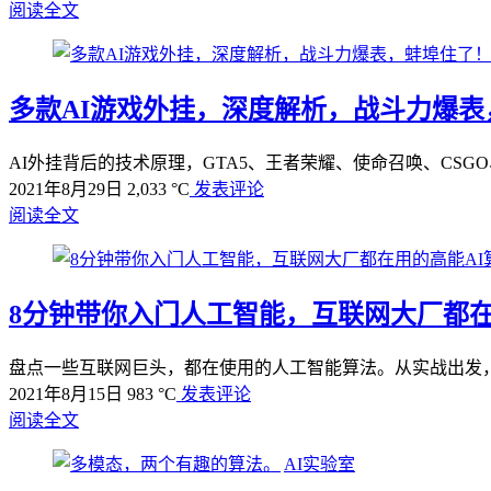
阅读全文
多款AI游戏外挂，深度解析，战斗力爆表
AI外挂背后的技术原理，GTA5、王者荣耀、使命召唤、CS
2021年8月29日
2,033 °C
发表评论
阅读全文
8分钟带你入门人工智能，互联网大厂都在
盘点一些互联网巨头，都在使用的人工智能算法。从实战出发，
2021年8月15日
983 °C
发表评论
阅读全文
AI实验室