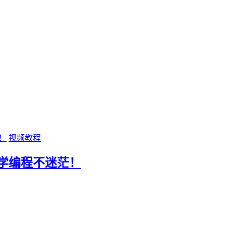
视频教程
自学编程不迷茫！