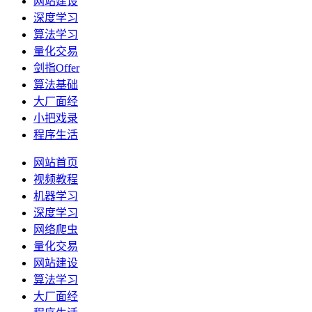
网站建设
深度学习
算法学习
量化交易
剑指Offer
算法基础
大厂面经
小把戏录
程序生活
网站首页
视频教程
机器学习
深度学习
网络爬虫
量化交易
网站建设
算法学习
大厂面经