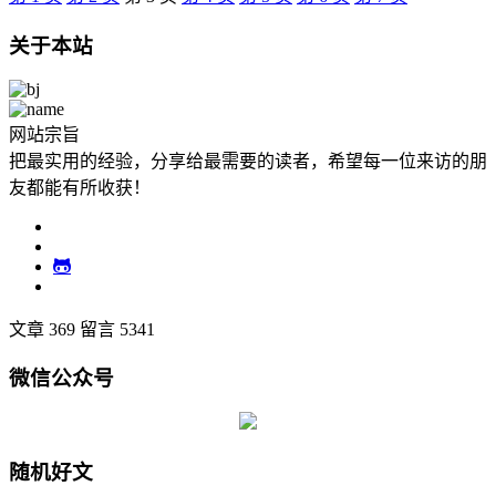
关于本站
网站宗旨
把最实用的经验，分享给最需要的读者，希望每一位来访的朋
友都能有所收获！
文章 369
留言 5341
微信公众号
随机好文