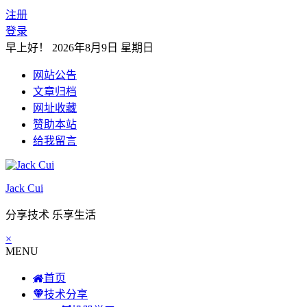
注册
登录
早上好！
2026年8月9日 星期日
网站公告
文章归档
网址收藏
赞助本站
给我留言
Jack Cui
分享技术 乐享生活
×
MENU
首页
技术分享