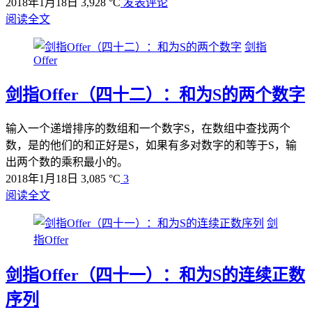
2018年1月18日
3,928 °C
发表评论
阅读全文
剑指
Offer
剑指Offer（四十二）：和为S的两个数字
输入一个递增排序的数组和一个数字S，在数组中查找两个
数，是的他们的和正好是S，如果有多对数字的和等于S，输
出两个数的乘积最小的。
2018年1月18日
3,085 °C
3
阅读全文
剑
指Offer
剑指Offer（四十一）：和为S的连续正数
序列