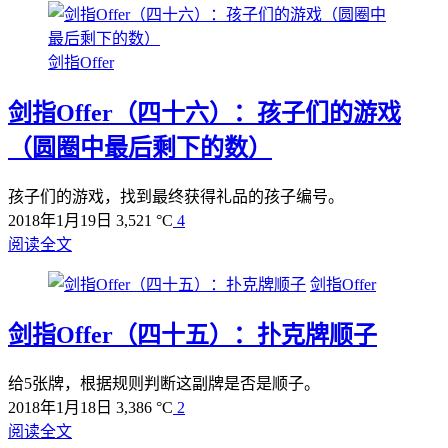
剑指Offer
剑指Offer（四十六）：孩子们的游戏
（圆圈中最后剩下的数）
孩子们的游戏，找到最终获得礼品的孩子编号。
2018年1月19日
3,521 °C
4
阅读全文
剑指Offer
剑指Offer（四十五）：扑克牌顺子
给5张牌，根据规则判断这副牌是否是顺子。
2018年1月18日
3,386 °C
2
阅读全文