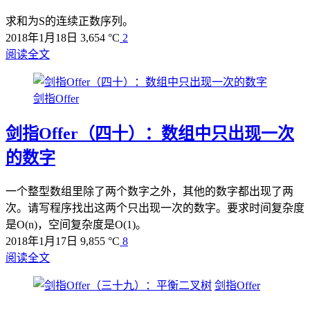
求和为S的连续正数序列。
2018年1月18日
3,654 °C
2
阅读全文
剑指Offer
剑指Offer（四十）：数组中只出现一次
的数字
一个整型数组里除了两个数字之外，其他的数字都出现了两
次。请写程序找出这两个只出现一次的数字。要求时间复杂度
是O(n)，空间复杂度是O(1)。
2018年1月17日
9,855 °C
8
阅读全文
剑指Offer