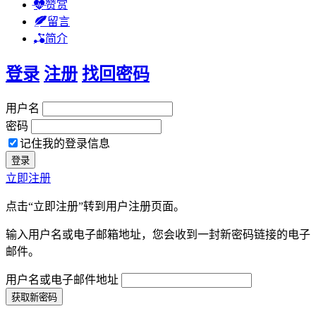
赞赏
留言
简介
登录
注册
找回密码
用户名
密码
记住我的登录信息
立即注册
点击“立即注册”转到用户注册页面。
输入用户名或电子邮箱地址，您会收到一封新密码链接的电子
邮件。
用户名或电子邮件地址