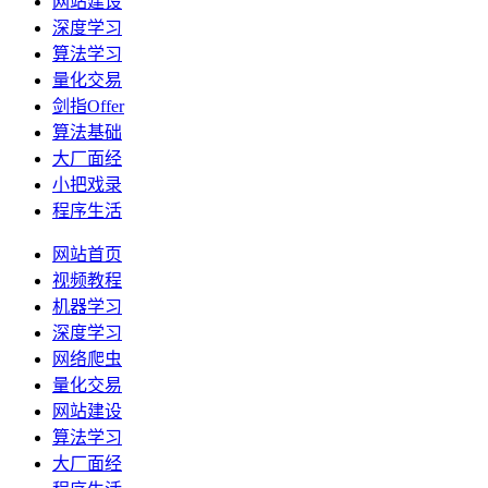
网站建设
深度学习
算法学习
量化交易
剑指Offer
算法基础
大厂面经
小把戏录
程序生活
网站首页
视频教程
机器学习
深度学习
网络爬虫
量化交易
网站建设
算法学习
大厂面经