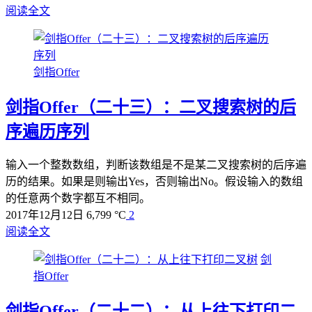
阅读全文
剑指Offer
剑指Offer（二十三）：二叉搜索树的后
序遍历序列
输入一个整数数组，判断该数组是不是某二叉搜索树的后序遍
历的结果。如果是则输出Yes，否则输出No。假设输入的数组
的任意两个数字都互不相同。
2017年12月12日
6,799 °C
2
阅读全文
剑
指Offer
剑指Offer（二十二）：从上往下打印二