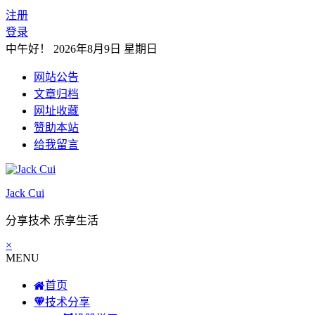
注册
登录
中午好！
2026年8月9日 星期日
网站公告
文章归档
网址收藏
赞助本站
给我留言
Jack Cui
分享技术 乐享生活
×
MENU
首页
技术分享