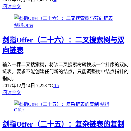
阅读全文
剑指Offer
剑指Offer（二十六）：二叉搜索树与双
向链表
输入一棵二叉搜索树，将该二叉搜索树转换成一个排序的双向
链表。要求不能创建任何新的结点，只能调整树中结点指针的
指向。
2017年12月14日
7,258 °C
15
阅读全文
剑指
Offer
剑指Offer（二十五）：复杂链表的复制