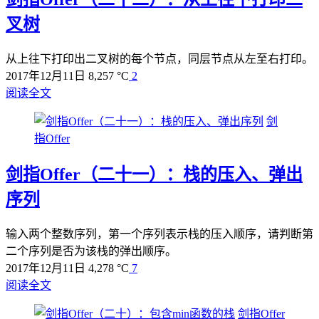
叉树
从上往下打印出二叉树的每个节点，同层节点从左至右打印。
2017年12月11日
8,257 °C
2
阅读全文
剑
指Offer
剑指Offer（二十一）：栈的压入、弹出
序列
输入两个整数序列，第一个序列表示栈的压入顺序，请判断第
二个序列是否为该栈的弹出顺序。
2017年12月11日
4,278 °C
7
阅读全文
剑指Offer