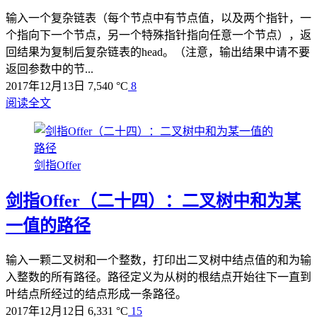
输入一个复杂链表（每个节点中有节点值，以及两个指针，一
个指向下一个节点，另一个特殊指针指向任意一个节点），返
回结果为复制后复杂链表的head。（注意，输出结果中请不要
返回参数中的节...
2017年12月13日
7,540 °C
8
阅读全文
剑指Offer
剑指Offer（二十四）：二叉树中和为某
一值的路径
输入一颗二叉树和一个整数，打印出二叉树中结点值的和为输
入整数的所有路径。路径定义为从树的根结点开始往下一直到
叶结点所经过的结点形成一条路径。
2017年12月12日
6,331 °C
15