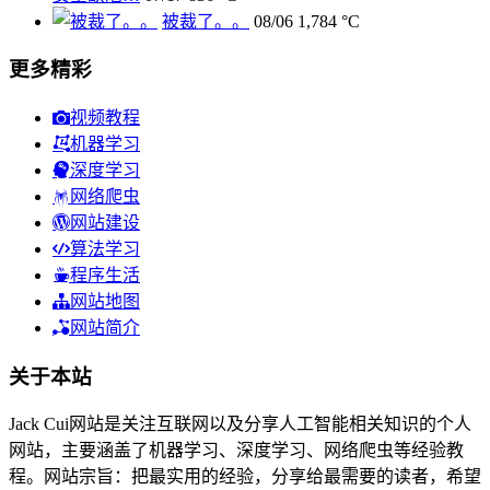
被裁了。。
08/06
1,784 °C
更多精彩
视频教程
机器学习
深度学习
网络爬虫
网站建设
算法学习
程序生活
网站地图
网站简介
关于本站
Jack Cui网站是关注互联网以及分享人工智能相关知识的个人
网站，主要涵盖了机器学习、深度学习、网络爬虫等经验教
程。网站宗旨：把最实用的经验，分享给最需要的读者，希望