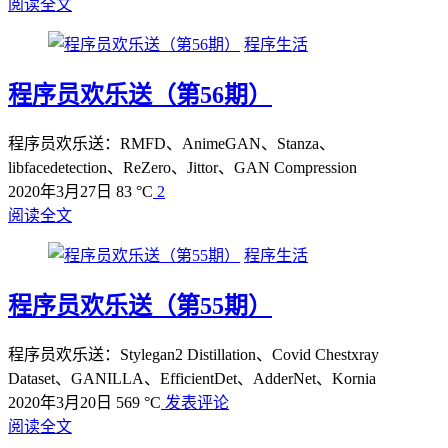
阅读全文
程序生活
程序员欢乐送（第56期）
程序员欢乐送：RMFD、AnimeGAN、Stanza、
libfacedetection、ReZero、Jittor、GAN Compression
2020年3月27日
83 °C
2
阅读全文
程序生活
程序员欢乐送（第55期）
程序员欢乐送：Stylegan2 Distillation、Covid Chestxray
Dataset、GANILLA、EfficientDet、AdderNet、Kornia
2020年3月20日
569 °C
发表评论
阅读全文