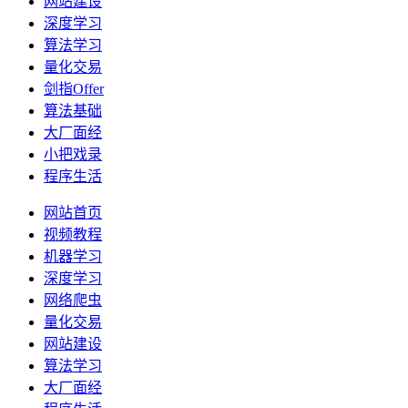
网站建设
深度学习
算法学习
量化交易
剑指Offer
算法基础
大厂面经
小把戏录
程序生活
网站首页
视频教程
机器学习
深度学习
网络爬虫
量化交易
网站建设
算法学习
大厂面经