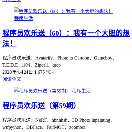
程序生活
程序员欢乐送（60）：我有一个大胆的想
法！
程序员欢乐送：Avatarify、Photo to Cartoon、Gameboy、
T.E.D.D. 1104、Zipcall、qrcp
2020年4月24日
1,675 °C
4
阅读全文
程序生活
程序员欢乐送（第59期）
程序员欢乐送：NeRF、nbnhhsh、3D Photo Inpainting、
wtfpython、DBFace、FairMOT、zoombot