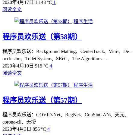
2020年4月17日
1,148 °C
1
阅读全文
程序生活
程序员欢乐送（第58期）
程序员欢乐送：Background Matting、CenterTrack、Vim³、De-
occlusion、Toilet System、SReC、The Algorithms ...
2020年4月10日
915 °C
4
阅读全文
程序生活
程序员欢乐送（第57期）
程序员欢乐送：COVID-Net、RegNet、ConSinGAN、天元、
corona-cli、天授
2020年4月3日
856 °C
4