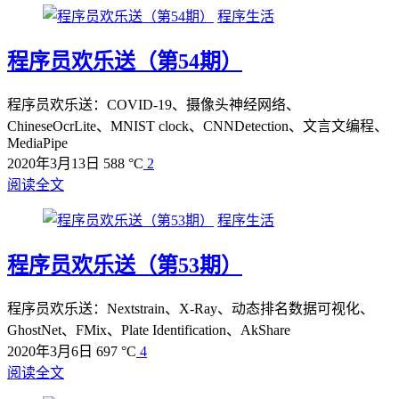
程序生活
程序员欢乐送（第54期）
程序员欢乐送：COVID-19、摄像头神经网络、
ChineseOcrLite、MNIST clock、CNNDetection、文言文编程、
MediaPipe
2020年3月13日
588 °C
2
阅读全文
程序生活
程序员欢乐送（第53期）
程序员欢乐送：Nextstrain、X-Ray、动态排名数据可视化、
GhostNet、FMix、Plate Identification、AkShare
2020年3月6日
697 °C
4
阅读全文