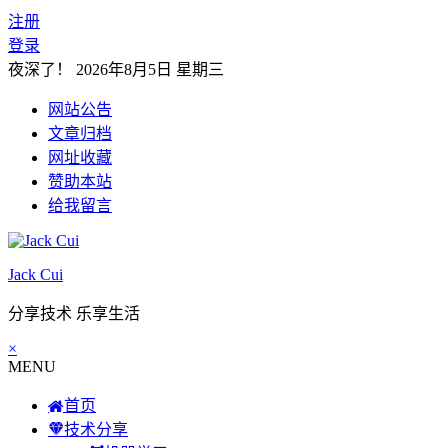
注册
登录
夜深了！
2026年8月5日 星期三
网站公告
文章归档
网址收藏
赞助本站
给我留言
Jack Cui
分享技术 乐享生活
×
MENU
首页
技术分享