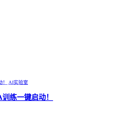
AI实验室
RA训练一键启动！