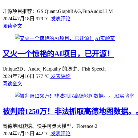
开源项目推荐：GS Quant,GraphRAG,FunAudioLLM
2024年7月18日
979 °C
发表评论
阅读全文
AI实验室
又火一个惊艳的AI项目，已开源！
Unique3D、Andrej Karpathy 的演讲、Fish Speech
2024年7月16日
577 °C
发表评论
阅读全文
AI实验室
被判赔1250万！非法抓取高德地图数据。
高德地图获赔、快手可灵大模型、Florence-2
2024年7月15日
442 °C
发表评论