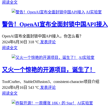
阅读全文
AI实验室
警告！OpenAI宣布全面封锁中国API接入
OpenAI宣布全面封锁中国API接入，你怎么看？
2024年6月30日
318 °C
发表评论
阅读全文
AI实验室
又火一个惊艳的开源项目，诞生了！
ToolCrafter、StableDiffusion3、consistent-character项目介绍
2024年6月16日
543 °C
发表评论
阅读全文
AI实验室