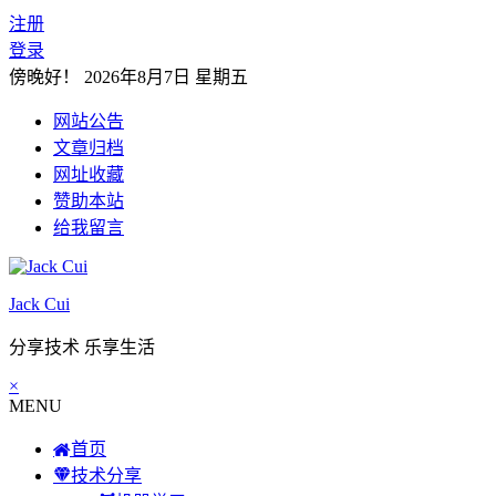
注册
登录
傍晚好！
2026年8月7日 星期五
网站公告
文章归档
网址收藏
赞助本站
给我留言
Jack Cui
分享技术 乐享生活
×
MENU
首页
技术分享