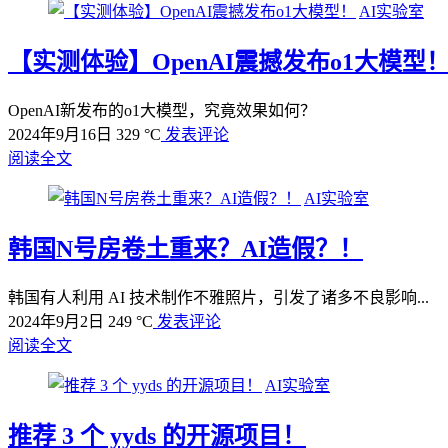
AI实验室
【实测体验】OpenAI震撼发布o1大模型
OpenAI新发布的o1大模型，究竟效果如何？
2024年9月16日
329 °C
发表评论
阅读全文
AI实验室
韩国N号房卷土重来？AI造假？！
韩国有人利用 AI 技术制作不雅照片，引发了诸多不良影响...
2024年9月2日
249 °C
发表评论
阅读全文
AI实验室
推荐 3 个 yyds 的开源项目！