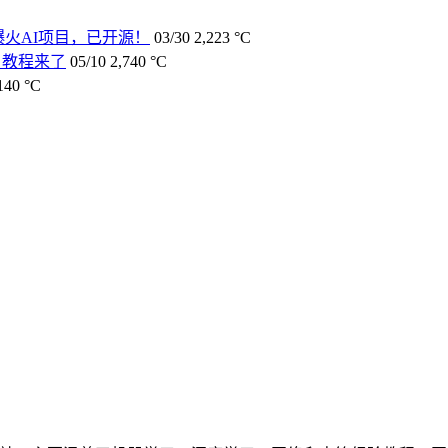
爆火AI项目，已开源！
03/30
2,223 °C
-E 教程来了
05/10
2,740 °C
140 °C