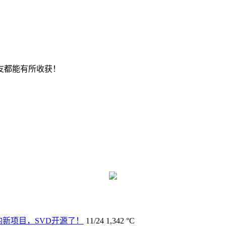
友都能有所收获！
新项目，SVD开源了！
11/24
1,342 °C