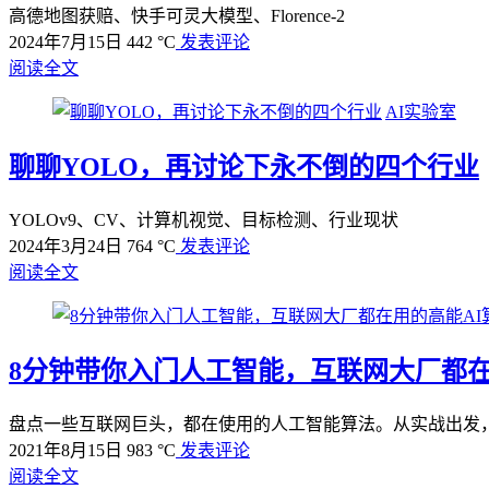
高德地图获赔、快手可灵大模型、Florence-2
2024年7月15日
442 °C
发表评论
阅读全文
AI实验室
聊聊YOLO，再讨论下永不倒的四个行业
YOLOv9、CV、计算机视觉、目标检测、行业现状
2024年3月24日
764 °C
发表评论
阅读全文
8分钟带你入门人工智能，互联网大厂都在
盘点一些互联网巨头，都在使用的人工智能算法。从实战出发，
2021年8月15日
983 °C
发表评论
阅读全文