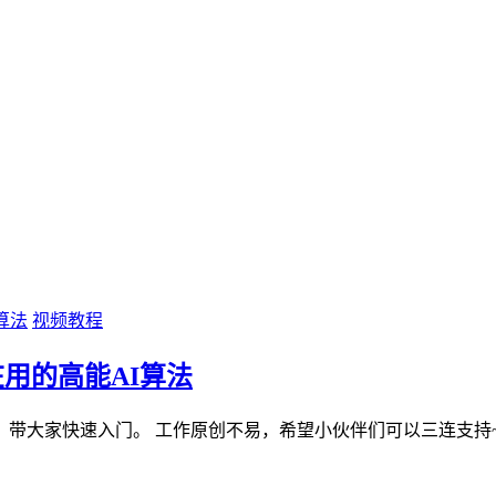
视频教程
用的高能AI算法
带大家快速入门。 工作原创不易，希望小伙伴们可以三连支持