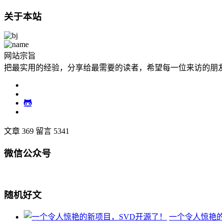
关于本站
网站宗旨
把最实用的经验，分享给最需要的读者，希望每一位来访的朋
文章 369
留言 5341
微信公众号
随机好文
一个令人惊艳的