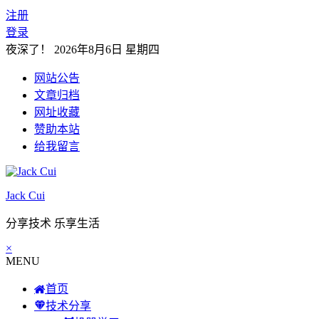
注册
登录
夜深了！
2026年8月6日 星期四
网站公告
文章归档
网址收藏
赞助本站
给我留言
Jack Cui
分享技术 乐享生活
×
MENU
首页
技术分享