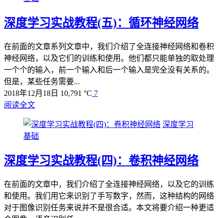
深度学习实战教程(五)：循环神经网络
在前面的文章系列文章中，我们介绍了全连接神经网络和卷积
神经网络，以及它们的训练和使用。他们都只能单独的取处理
一个个的输入，前一个输入和后一个输入是完全没有关系的。
但是，某些任务需要...
2018年12月18日
10,791 °C
7
阅读全文
深度学习
基础
深度学习实战教程(四)：卷积神经网络
在前面的文章中，我们介绍了全连接神经网络，以及它的训练
和使用。我们用它来识别了手写数字，然而，这种结构的网络
对于图像识别任务来说并不是很合适。本文将要介绍一种更适