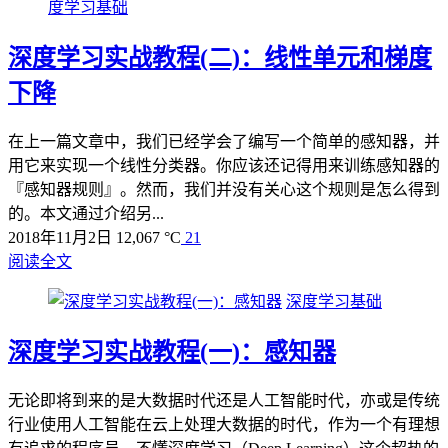
度学习基础
深度学习实战教程(二)：线性单元和梯度
下降
在上一篇文章中，我们已经学会了编写一个简单的感知器，并
用它来实现一个线性分类器。你应该还记得用来训练感知器的
『感知器规则』。然而，我们并没有关心这个规则是怎么得到
的。本文通过介绍另...
2018年11月2日
12,067 °C
21
阅读全文
深度学习基础
深度学习实战教程(一)：感知器
无论即将到来的是大数据时代还是人工智能时代，亦或是传统
行业使用人工智能在云上处理大数据的时代，作为一个有理想