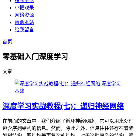
程序生活
小把戏录
网络资源
赞助本站
给我留言
首页
零基础入门深度学习
文章
深度学习
基础
深度学习实战教程(七)：递归神经网络
在前面的文章中，我们介绍了循环神经网络，它可以用来处理
包含序列结构的信息。然而，除此之外，信息往往还存在着诸
如树结构、图结构等更复杂的结构。对于这种复杂的结构，循