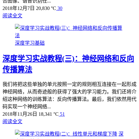
合图像、语音识别任...
2018年12月7日
20,830 °C
30
阅读全文
深度学习基础
深度学习实战教程(三)：神经网络和反向
传播算法
我们将把这些单独的单元按照一定的规则相互连接在一起形成
神经网络，从而奇迹般的获得了强大的学习能力。我们还将介
绍这种网络的训练算法：反向传播算法。最后，我们依然用代
码实现一个神经网络...
2018年11月26日
18,341 °C
51
阅读全文
深