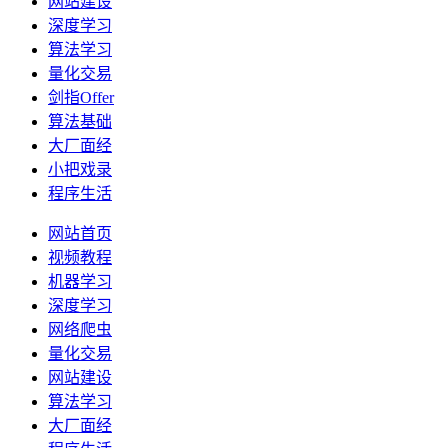
网站建设
深度学习
算法学习
量化交易
剑指Offer
算法基础
大厂面经
小把戏录
程序生活
网站首页
视频教程
机器学习
深度学习
网络爬虫
量化交易
网站建设
算法学习
大厂面经