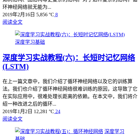
环神经网络就无能为...
2019年2月16日
5,856 °C
8
阅读全文
深度学习基础
深度学习实战教程(六)：长短时记忆网络
(LSTM)
在上一篇文章中，我们介绍了循环神经网络以及它的训练算
法。我们也介绍了循环神经网络很难训练的原因，这导致了它
在实际应用中，很难处理长距离的依赖。在本文中，我们将介
绍一种改进之后的循环...
2019年1月2日
12,281 °C
24
阅读全文
深度学习
基础