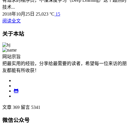
有追求的程序员，不懂深度学习（Deep Learning）这个超热的
技术...
2018年10月25日
25,023 °C
15
阅读全文
关于本站
网站宗旨
把最实用的经验，分享给最需要的读者，希望每一位来访的朋
友都能有所收获！
文章 369
留言 5341
微信公众号