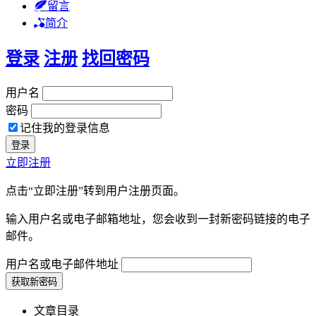
留言
简介
登录
注册
找回密码
用户名
密码
记住我的登录信息
立即注册
点击“立即注册”转到用户注册页面。
输入用户名或电子邮箱地址，您会收到一封新密码链接的电子
邮件。
用户名或电子邮件地址
文章目录