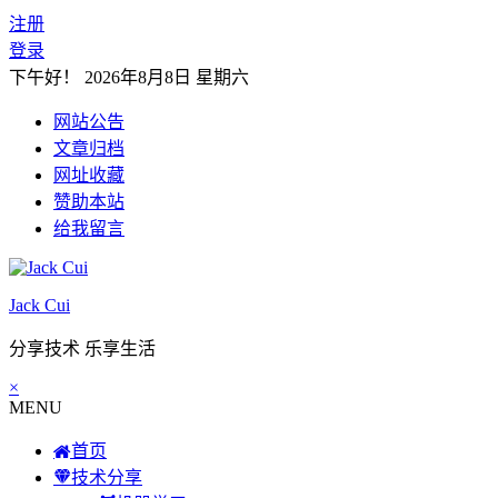
注册
登录
下午好！
2026年8月8日 星期六
网站公告
文章归档
网址收藏
赞助本站
给我留言
Jack Cui
分享技术 乐享生活
×
MENU
首页
技术分享