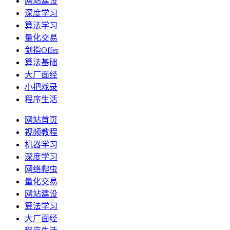
网站建设
深度学习
算法学习
量化交易
剑指Offer
算法基础
大厂面经
小把戏录
程序生活
网站首页
视频教程
机器学习
深度学习
网络爬虫
量化交易
网站建设
算法学习
大厂面经