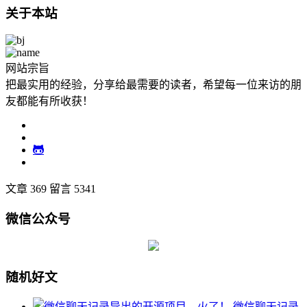
关于本站
网站宗旨
把最实用的经验，分享给最需要的读者，希望每一位来访的朋
友都能有所收获！
文章 369
留言 5341
微信公众号
随机好文
微信聊天记录