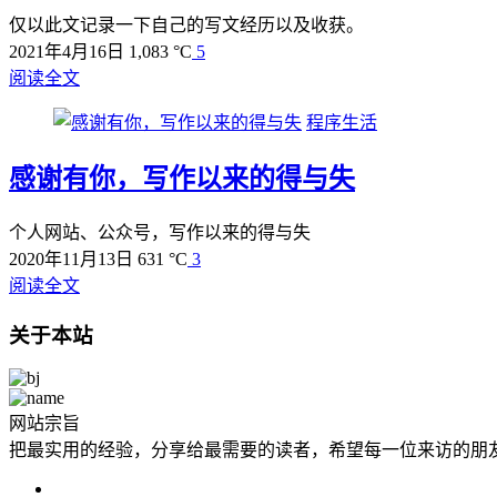
仅以此文记录一下自己的写文经历以及收获。
2021年4月16日
1,083 °C
5
阅读全文
程序生活
感谢有你，写作以来的得与失
个人网站、公众号，写作以来的得与失
2020年11月13日
631 °C
3
阅读全文
关于本站
网站宗旨
把最实用的经验，分享给最需要的读者，希望每一位来访的朋