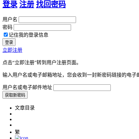
登录
注册
找回密码
用户名
密码
记住我的登录信息
立即注册
点击“立即注册”转到用户注册页面。
输入用户名或电子邮箱地址，您会收到一封新密码链接的电子
用户名或电子邮件地址
文章目录
繁