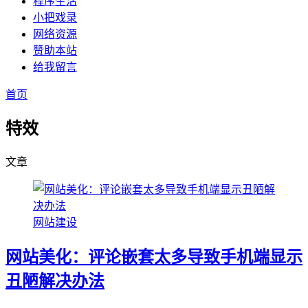
程序生活
小把戏录
网络资源
赞助本站
给我留言
首页
特效
文章
网站建设
网站美化：评论嵌套太多导致手机端显示
丑陋解决办法