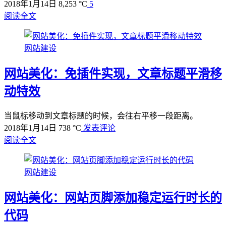
2018年1月14日
8,253 °C
5
阅读全文
网站建设
网站美化：免插件实现，文章标题平滑移
动特效
当鼠标移动到文章标题的时候，会往右平移一段距离。
2018年1月14日
738 °C
发表评论
阅读全文
网站建设
网站美化：网站页脚添加稳定运行时长的
代码