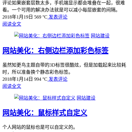
评论如果嵌套层数太多，手机端显示都会堆叠在一起，很难
看。一个可用的解决办法就是可以减小每层嵌套的间隔。
2018年1月19日
569 °C
发表评论
阅读全文
网站建设
网站美化：右侧边栏添加彩色标签
虽然知更鸟主题自带的3D标签很酷炫，但是加载起来比较耗
时，所以准备换个静态彩色标签。
2018年1月14日
994 °C
发表评论
阅读全文
网站建设
网站美化：鼠标样式自定义
个人网站的鼠标也是可以自定义的。