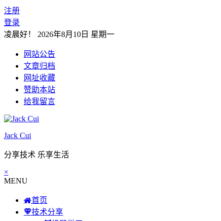
注册
登录
凌晨好！
2026年8月10日 星期一
网站公告
文章归档
网址收藏
赞助本站
给我留言
Jack Cui
分享技术 乐享生活
×
MENU
首页
技术分享