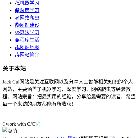
机器学习
深度学习
网络爬虫
网站建设
算法学习
程序生活
网站地图
网站简介
关于本站
Jack Cui网站是关注互联网以及分享人工智能相关知识的个人
网站，主要涵盖了机器学习、深度学习、网络爬虫等经验教
程。网站宗旨：把最实用的经验，分享给最需要的读者，希望
每一个来访的朋友都能有所收获！
47人在线
I work with C
k
Z
D
l
A