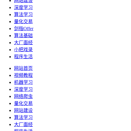
网站建设
深度学习
算法学习
量化交易
剑指Offer
算法基础
大厂面经
小把戏录
程序生活
网站首页
视频教程
机器学习
深度学习
网络爬虫
量化交易
网站建设
算法学习
大厂面经