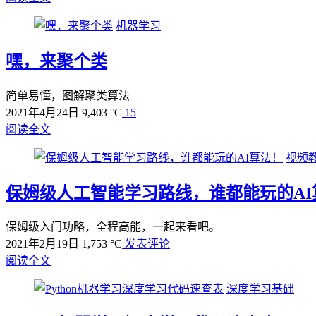
机器学习
嘿，来聚个类
简单易懂，图解聚类算法
2021年4月24日
9,403 °C
15
阅读全文
视频
保姆级人工智能学习路线，谁都能玩的AI
保姆级入门功略，全程高能，一起来看吧。
2021年2月19日
1,753 °C
发表评论
阅读全文
深度学习基础