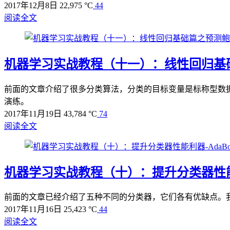
2017年12月8日
22,975 °C
44
阅读全文
机器学习实战教程（十一）：线性回归基
前面的文章介绍了很多分类算法，分类的目标变量是标称型数
演练。
2017年11月19日
43,784 °C
74
阅读全文
机器学习实战教程（十）：提升分类器性能利器
前面的文章已经介绍了五种不同的分类器，它们各有优缺点。我们可以很
2017年11月16日
25,423 °C
44
阅读全文