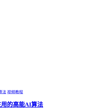
视频教程
用的高能AI算法