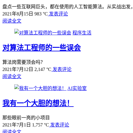
盘点一些互联网巨头，都在使用的人工智能算法。从实战出发，
2021年8月15日
983 °C
发表评论
阅读全文
程序生活
对算法工程师的一些误会
算法岗需要顶会吗？
2021年7月12日
2,147 °C
发表评论
阅读全文
AI实验室
我有一个大胆的想法！
那些眼前一亮的小项目
2021年7月1日
1,757 °C
发表评论
阅读全文