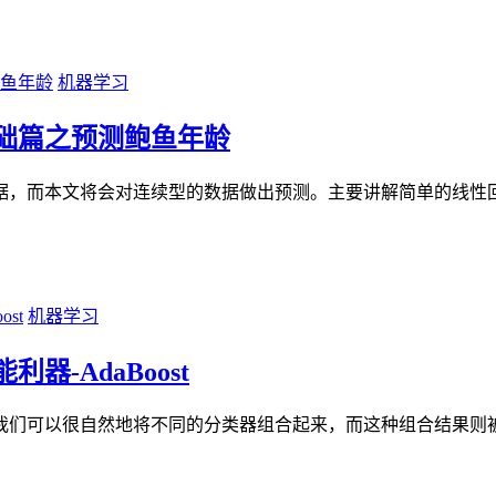
机器学习
础篇之预测鲍鱼年龄
据，而本文将会对连续型的数据做出预测。主要讲解简单的线性
机器学习
-AdaBoost
自然地将不同的分类器组合起来，而这种组合结果则被成为集成方法(ens