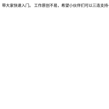
带大家快速入门。 工作原创不易，希望小伙伴们可以三连支持