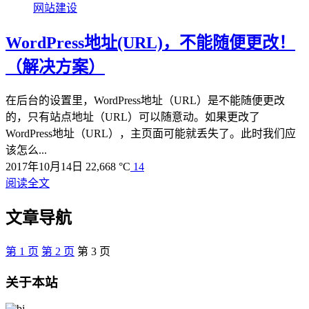
网站建设
WordPress地址(URL)，不能随便更改！
（解决方案）
在后台的设置里，WordPress地址（URL）是不能随便更改
的，只有站点地址（URL）可以随意动。如果更改了
WordPress地址（URL），主页面可能就丢失了。此时我们应
该怎么...
2017年10月14日
22,668 °C
14
阅读全文
文章导航
第
1
页
第
2
页
第
3
页
关于本站