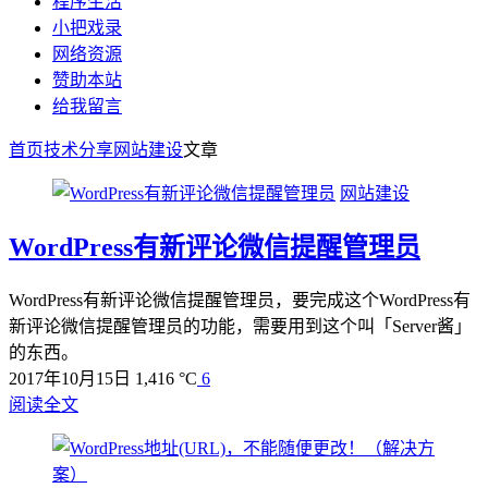
程序生活
小把戏录
网络资源
赞助本站
给我留言
首页
技术分享
网站建设
文章
网站建设
WordPress有新评论微信提醒管理员
WordPress有新评论微信提醒管理员，要完成这个WordPress有
新评论微信提醒管理员的功能，需要用到这个叫「Server酱」
的东西。
2017年10月15日
1,416 °C
6
阅读全文