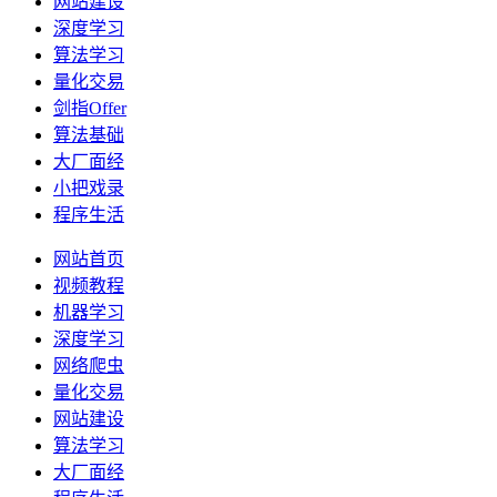
网站建设
深度学习
算法学习
量化交易
剑指Offer
算法基础
大厂面经
小把戏录
程序生活
网站首页
视频教程
机器学习
深度学习
网络爬虫
量化交易
网站建设
算法学习
大厂面经