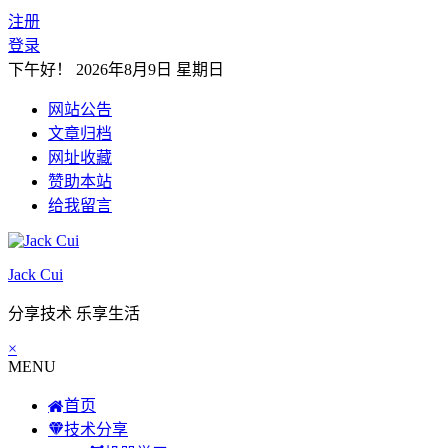
注册
登录
下午好！
2026年8月9日 星期日
网站公告
文章归档
网址收藏
赞助本站
给我留言
Jack Cui
分享技术 乐享生活
×
MENU
首页
技术分享