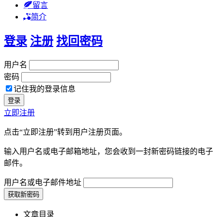
留言
简介
登录
注册
找回密码
用户名
密码
记住我的登录信息
立即注册
点击“立即注册”转到用户注册页面。
输入用户名或电子邮箱地址，您会收到一封新密码链接的电子
邮件。
用户名或电子邮件地址
文章目录