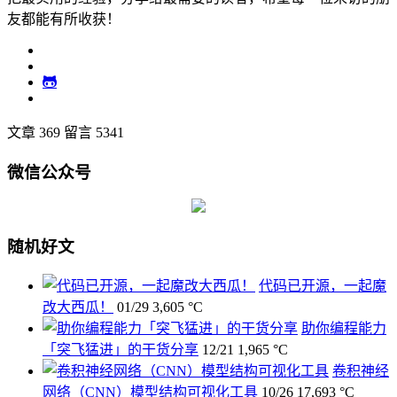
友都能有所收获！
文章 369
留言 5341
微信公众号
随机好文
代码已开源，一起魔
改大西瓜！
01/29
3,605 °C
助你编程能力
「突飞猛进」的干货分享
12/21
1,965 °C
卷积神经
网络（CNN）模型结构可视化工具
10/26
17,693 °C