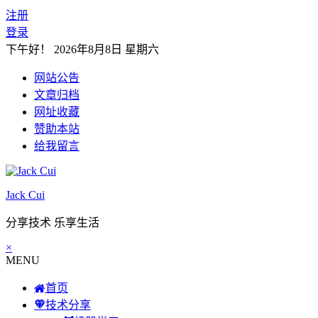
注册
登录
下午好！
2026年8月8日 星期六
网站公告
文章归档
网址收藏
赞助本站
给我留言
Jack Cui
分享技术 乐享生活
×
MENU
首页
技术分享