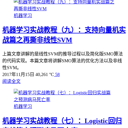
机器学习
机器学习实战教程（九）：支持向量机实
战篇之再撕非线性SVM
上篇文章讲解的是线性SVM的推导过程以及简化版SMO算法
的代码实现。本篇文章将讲解SMO算法的优化方法以及非线
性SVM。
2017年11月15日
40,261 °C
58
阅读全文
机器学习
机器学习实战教程（七）：Logistic回归