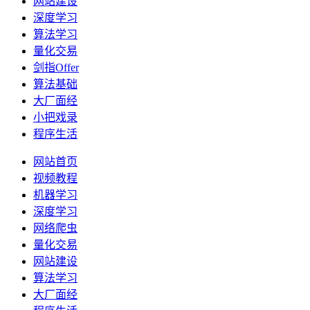
网站建设
深度学习
算法学习
量化交易
剑指Offer
算法基础
大厂面经
小把戏录
程序生活
网站首页
视频教程
机器学习
深度学习
网络爬虫
量化交易
网站建设
算法学习
大厂面经