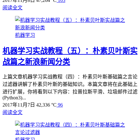
2017年11月8日
47,264 °C
103
阅读全文
机器学习
机器学习实战教程（五）：朴素贝叶斯实
战篇之新浪新闻分类
上篇文章机器学习实战教程（四）：朴素贝叶斯基础篇之言论
过滤器讲解了朴素贝叶斯的基础知识。本篇文章将在此基础上
进行扩展，你将看到以下内容：拉普拉斯平滑、垃圾邮件过滤
(Python3)...
2017年11月7日
42,336 °C
96
阅读全文
机器学习