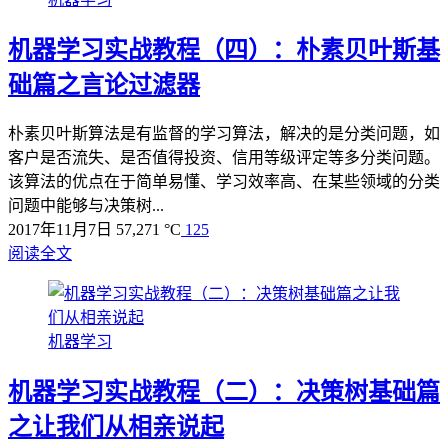
机器学习实战教程（四）：朴素贝叶斯基
础篇之言论过滤器
朴素贝叶斯算法是有监督的学习算法，解决的是分类问题，如
客户是否流失、是否值得投资、信用等级评定等多分类问题。
该算法的优点在于简单易懂、学习效率高、在某些领域的分类
问题中能够与决策树...
2017年11月7日
57,271 °C
125
阅读全文
机器学习
机器学习实战教程（二）：决策树基础篇
之让我们从相亲说起