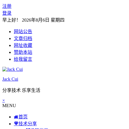
注册
登录
早上好！
2026年8月6日 星期四
网站公告
文章归档
网址收藏
赞助本站
给我留言
Jack Cui
分享技术 乐享生活
×
MENU
首页
技术分享