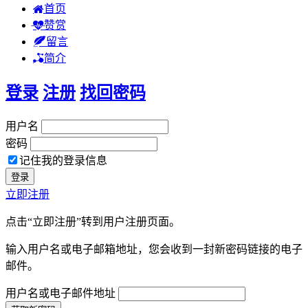
首页
赞赏
留言
简介
登录
注册
找回密码
用户名
密码
记住我的登录信息
立即注册
点击“立即注册”转到用户注册页面。
输入用户名或电子邮箱地址，您会收到一封新密码链接的电子
邮件。
用户名或电子邮件地址