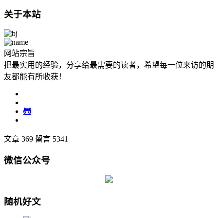
关于本站
网站宗旨
把最实用的经验，分享给最需要的读者，希望每一位来访的朋
友都能有所收获！
文章 369
留言 5341
微信公众号
随机好文