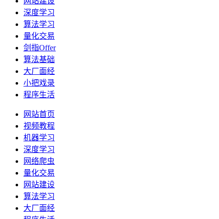
网站建设
深度学习
算法学习
量化交易
剑指Offer
算法基础
大厂面经
小把戏录
程序生活
网站首页
视频教程
机器学习
深度学习
网络爬虫
量化交易
网站建设
算法学习
大厂面经