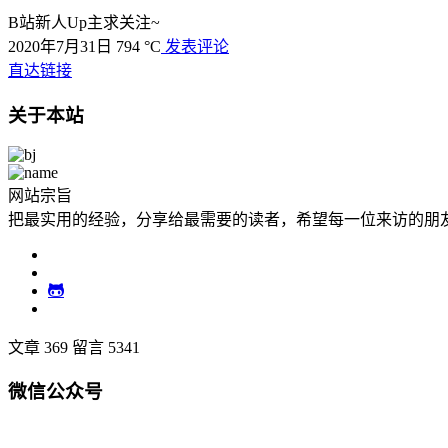
B站新人Up主求关注~
2020年7月31日
794 °C
发表评论
直达链接
关于本站
网站宗旨
把最实用的经验，分享给最需要的读者，希望每一位来访的朋
文章 369
留言 5341
微信公众号