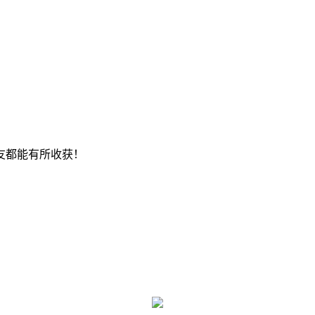
友都能有所收获！