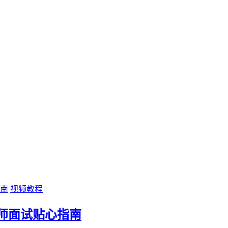
视频教程
师面试贴心指南