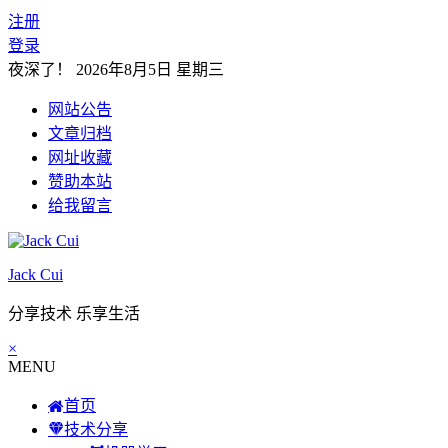
注册
登录
夜深了！
2026年8月5日 星期三
网站公告
文章归档
网址收藏
赞助本站
给我留言
Jack Cui
分享技术 乐享生活
×
MENU
首页
技术分享