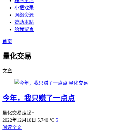
程序生活
小把戏录
网络资源
赞助本站
给我留言
首页
量化交易
文章
量化交易
今年，我只赚了一点点
量化交易走起~
2022年12月10日
5,740 °C
5
阅读全文