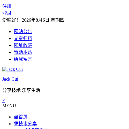
注册
登录
傍晚好！
2026年8月6日 星期四
网站公告
文章归档
网址收藏
赞助本站
给我留言
Jack Cui
分享技术 乐享生活
×
MENU
首页
技术分享