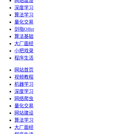
网站建设
深度学习
算法学习
量化交易
剑指Offer
算法基础
大厂面经
小把戏录
程序生活
网站首页
视频教程
机器学习
深度学习
网络爬虫
量化交易
网站建设
算法学习
大厂面经