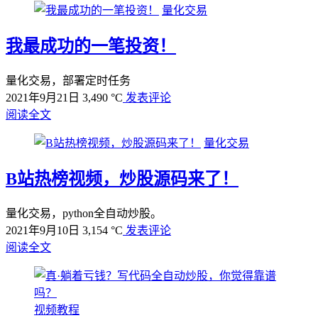
量化交易
我最成功的一笔投资！
量化交易，部署定时任务
2021年9月21日
3,490 °C
发表评论
阅读全文
量化交易
B站热榜视频，炒股源码来了！
量化交易，python全自动炒股。
2021年9月10日
3,154 °C
发表评论
阅读全文
视频教程