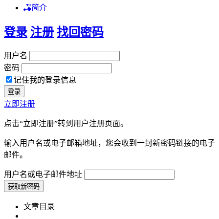
简介
登录
注册
找回密码
用户名
密码
记住我的登录信息
立即注册
点击“立即注册”转到用户注册页面。
输入用户名或电子邮箱地址，您会收到一封新密码链接的电子
邮件。
用户名或电子邮件地址
文章目录