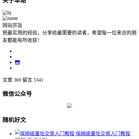
关于本站
网站宗旨
把最实用的经验，分享给最需要的读者，希望每一位来访的朋
友都能有所收获！
文章 369
留言 5341
微信公众号
随机好文
保姆级量化交易入门教程