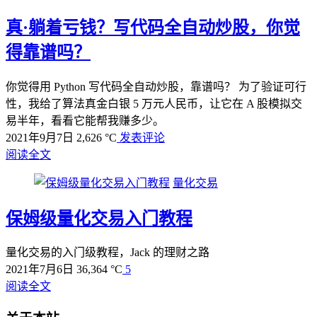
真·躺着亏钱？写代码全自动炒股，你觉
得靠谱吗？
你觉得用 Python 写代码全自动炒股，靠谱吗？ 为了验证可行
性，我给了算法真金白银 5 万元人民币，让它在 A 股模拟交
易半年，看看它能帮我赚多少。
2021年9月7日
2,626 °C
发表评论
阅读全文
量化交易
保姆级量化交易入门教程
量化交易的入门级教程，Jack 的理财之路
2021年7月6日
36,364 °C
5
阅读全文