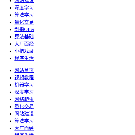
网站建设
深度学习
算法学习
量化交易
剑指Offer
算法基础
大厂面经
小把戏录
程序生活
网站首页
视频教程
机器学习
深度学习
网络爬虫
量化交易
网站建设
算法学习
大厂面经