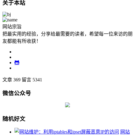
关于本站
网站宗旨
把最实用的经验，分享给最需要的读者，希望每一位来访的朋
友都能有所收获！
文章 369
留言 5341
微信公众号
随机好文
网站