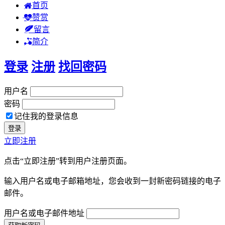
首页
赞赏
留言
简介
登录
注册
找回密码
用户名
密码
记住我的登录信息
立即注册
点击“立即注册”转到用户注册页面。
输入用户名或电子邮箱地址，您会收到一封新密码链接的电子
邮件。
用户名或电子邮件地址