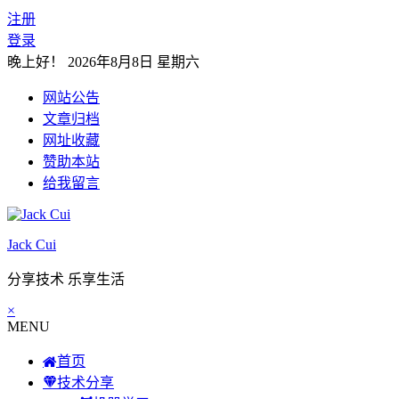
注册
登录
晚上好！
2026年8月8日 星期六
网站公告
文章归档
网址收藏
赞助本站
给我留言
Jack Cui
分享技术 乐享生活
×
MENU
首页
技术分享