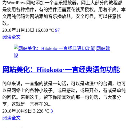
为WordPress网站添加一个音乐播放器，网上大部分的教程都
是使用各种插件，有的插件还需要花钱买授权，用着不爽。本
文用纯代码为网站添加音乐播放器，安全可靠，可以任意修
改。
2018年11月13日
16,030 °C
97
阅读全文
网站建
设
网站美化：Hitokoto·一言经典语句功能
简单来说，一言指的就是一句话，可以是动漫中的台词，也可
以是网络上的各种小段子。或是感动，或是开心，有或是单纯
的回忆。来到这里，留下你所喜欢的那一句句话，与大家分
享，这就是一言存在的...
2018年10月9日
3,228 °C
3
阅读全文