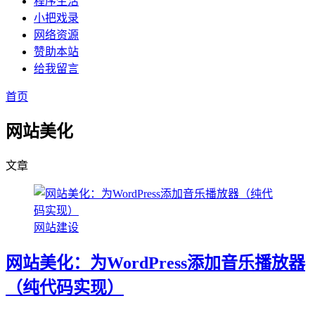
程序生活
小把戏录
网络资源
赞助本站
给我留言
首页
网站美化
文章
网站建设
网站美化：为WordPress添加音乐播放器
（纯代码实现）