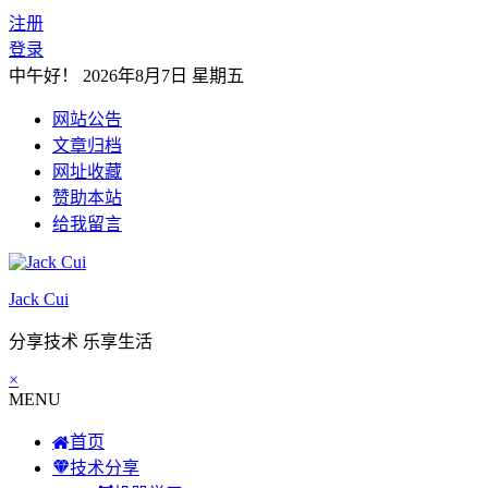
注册
登录
中午好！
2026年8月7日 星期五
网站公告
文章归档
网址收藏
赞助本站
给我留言
Jack Cui
分享技术 乐享生活
×
MENU
首页
技术分享