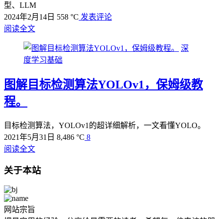
型、LLM
2024年2月14日
558 °C
发表评论
阅读全文
深
度学习基础
图解目标检测算法YOLOv1，保姆级教
程。
目标检测算法，YOLOv1的超详细解析，一文看懂YOLO。
2021年5月31日
8,486 °C
8
阅读全文
关于本站
网站宗旨