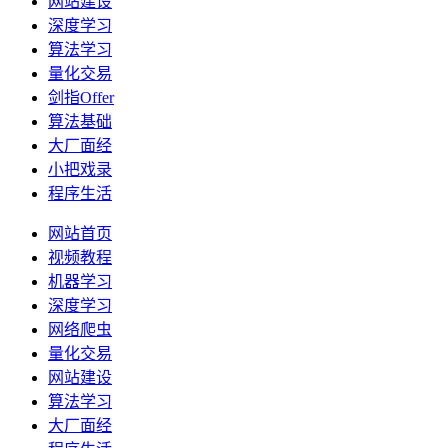
网站建设
深度学习
算法学习
量化交易
剑指Offer
算法基础
大厂面经
小把戏录
程序生活
网站首页
视频教程
机器学习
深度学习
网络爬虫
量化交易
网站建设
算法学习
大厂面经