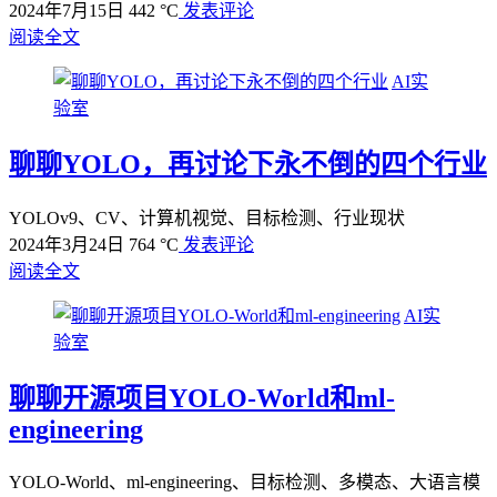
2024年7月15日
442 °C
发表评论
阅读全文
AI实
验室
聊聊YOLO，再讨论下永不倒的四个行业
YOLOv9、CV、计算机视觉、目标检测、行业现状
2024年3月24日
764 °C
发表评论
阅读全文
AI实
验室
聊聊开源项目YOLO-World和ml-
engineering
YOLO-World、ml-engineering、目标检测、多模态、大语言模