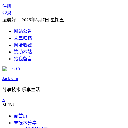
注册
登录
凌晨好！
2026年8月7日 星期五
网站公告
文章归档
网址收藏
赞助本站
给我留言
Jack Cui
分享技术 乐享生活
×
MENU
首页
技术分享