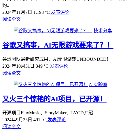
购..
2024年11月7日
1,198 °C
发表评论
阅读全文
技术分享
谷歌又搞事，AI无限游戏要来了？！
谷歌团队最新研究成果，AI无限游戏UNBOUNDED！
2024年10月31日
349 °C
发表评论
阅读全文
AI实验室
又火三个惊艳的AI项目，已开源！
开源项目FluxMusic、StoryMaker、LVCD介绍
2024年9月25日
491 °C
发表评论
阅读全文