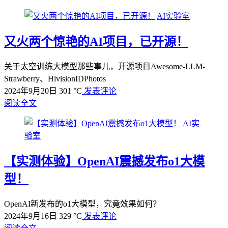
AI实验室
又火两个惊艳的AI项目，已开源！
关于太空训练大模型那些事儿，开源项目Awesome-LLM-
Strawberry、HivisionIDPhotos
2024年9月20日
301 °C
发表评论
阅读全文
AI实
验室
【实测体验】OpenAI震撼发布o1大模
型！
OpenAI新发布的o1大模型，究竟效果如何？
2024年9月16日
329 °C
发表评论