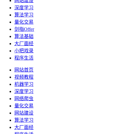
网站建设
深度学习
算法学习
量化交易
剑指Offer
算法基础
大厂面经
小把戏录
程序生活
网站首页
视频教程
机器学习
深度学习
网络爬虫
量化交易
网站建设
算法学习
大厂面经