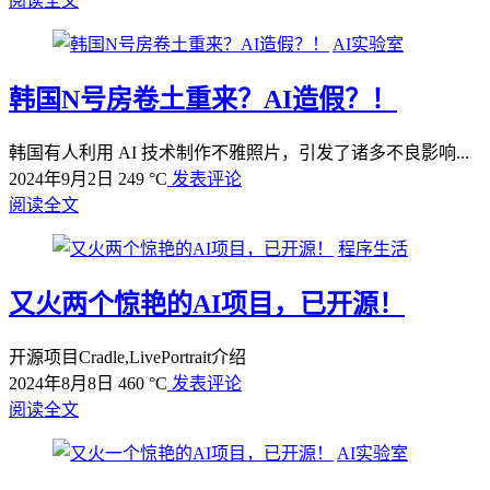
阅读全文
AI实验室
韩国N号房卷土重来？AI造假？！
韩国有人利用 AI 技术制作不雅照片，引发了诸多不良影响...
2024年9月2日
249 °C
发表评论
阅读全文
程序生活
又火两个惊艳的AI项目，已开源！
开源项目Cradle,LivePortrait介绍
2024年8月8日
460 °C
发表评论
阅读全文
AI实验室