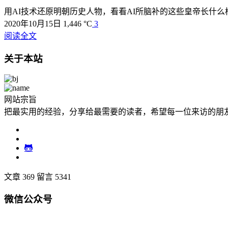
用AI技术还原明朝历史人物，看看AI所脑补的这些皇帝长什么
2020年10月15日
1,446 °C
3
阅读全文
关于本站
网站宗旨
把最实用的经验，分享给最需要的读者，希望每一位来访的朋
文章 369
留言 5341
微信公众号