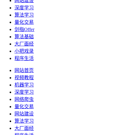
网站建设
深度学习
算法学习
量化交易
剑指Offer
算法基础
大厂面经
小把戏录
程序生活
网站首页
视频教程
机器学习
深度学习
网络爬虫
量化交易
网站建设
算法学习
大厂面经