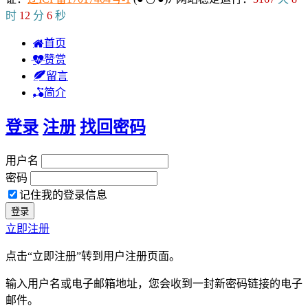
时
12
分
7
秒
首页
赞赏
留言
简介
登录
注册
找回密码
用户名
密码
记住我的登录信息
立即注册
点击“立即注册”转到用户注册页面。
输入用户名或电子邮箱地址，您会收到一封新密码链接的电子
邮件。