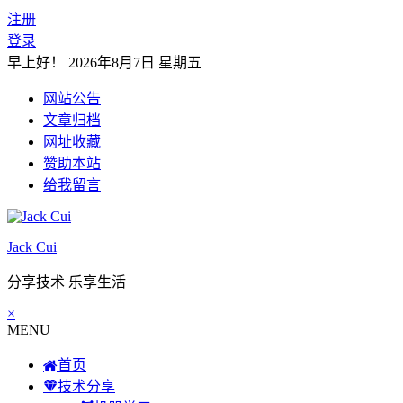
注册
登录
早上好！
2026年8月7日 星期五
网站公告
文章归档
网址收藏
赞助本站
给我留言
Jack Cui
分享技术 乐享生活
×
MENU
首页
技术分享