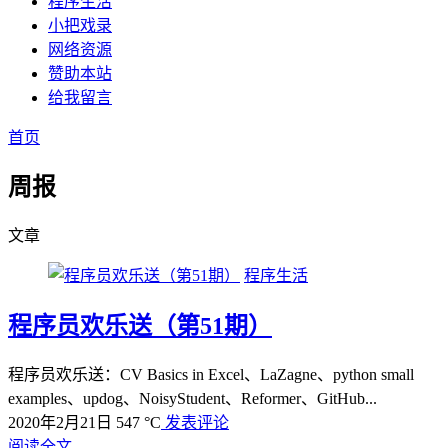
程序生活
小把戏录
网络资源
赞助本站
给我留言
首页
周报
文章
程序生活
程序员欢乐送（第51期）
程序员欢乐送：CV Basics in Excel、LaZagne、python small
examples、updog、NoisyStudent、Reformer、GitHub...
2020年2月21日
547 °C
发表评论
阅读全文