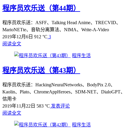
程序员欢乐送（第44期）
程序员欢乐送：ASFF、Talking Head Anime、TRECVID、
MarioNETte、音轨分离算法、NIMA、Write-A-Video
2019年12月6日
912 °C
3
阅读全文
程序生活
程序员欢乐送（第43期）
程序员欢乐送：HackingNeuralNetworks、BodyPix 2.0、
Kaolin、Plato、ChromeAppHeroes、SDM-NET、DialoGPT、
信用卡
2019年11月22日
583 °C
发表评论
阅读全文
程序生活