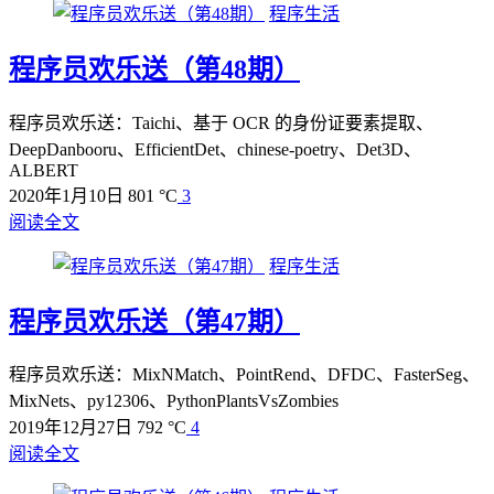
程序生活
程序员欢乐送（第48期）
程序员欢乐送：Taichi、基于 OCR 的身份证要素提取、
DeepDanbooru、EfficientDet、chinese-poetry、Det3D、
ALBERT
2020年1月10日
801 °C
3
阅读全文
程序生活
程序员欢乐送（第47期）
程序员欢乐送：MixNMatch、PointRend、DFDC、FasterSeg、
MixNets、py12306、PythonPlantsVsZombies
2019年12月27日
792 °C
4
阅读全文