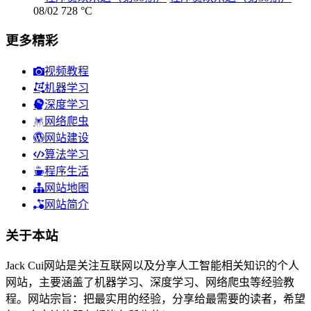
08/02
728 °C
更多精彩
视频教程
机器学习
深度学习
网络爬虫
网站建设
算法学习
程序生活
网站地图
网站简介
关于本站
Jack Cui网站是关注互联网以及分享人工智能相关知识的个人
网站，主要涵盖了机器学习、深度学习、网络爬虫等经验教
程。网站宗旨：把最实用的经验，分享给最需要的读者，希望