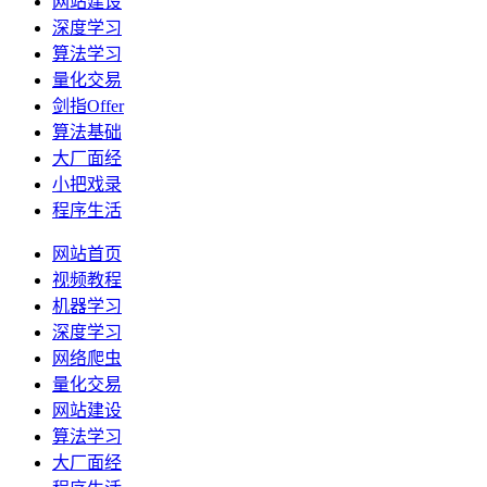
网站建设
深度学习
算法学习
量化交易
剑指Offer
算法基础
大厂面经
小把戏录
程序生活
网站首页
视频教程
机器学习
深度学习
网络爬虫
量化交易
网站建设
算法学习
大厂面经