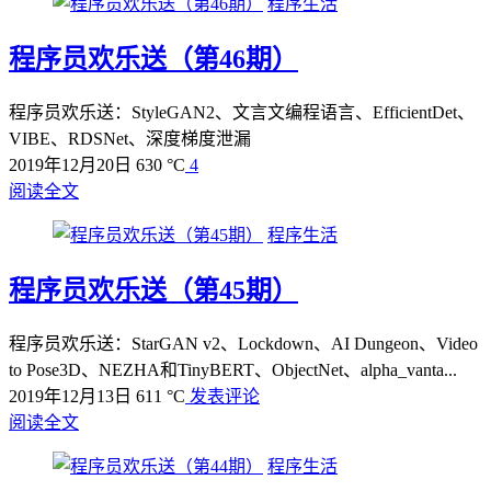
程序生活
程序员欢乐送（第46期）
程序员欢乐送：StyleGAN2、文言文编程语言、EfficientDet、
VIBE、RDSNet、深度梯度泄漏
2019年12月20日
630 °C
4
阅读全文
程序生活
程序员欢乐送（第45期）
程序员欢乐送：StarGAN v2、Lockdown、AI Dungeon、Video
to Pose3D、NEZHA和TinyBERT、ObjectNet、alpha_vanta...
2019年12月13日
611 °C
发表评论
阅读全文
程序生活