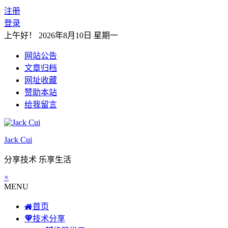
注册
登录
上午好！
2026年8月10日 星期一
网站公告
文章归档
网址收藏
赞助本站
给我留言
Jack Cui
分享技术 乐享生活
×
MENU
首页
技术分享