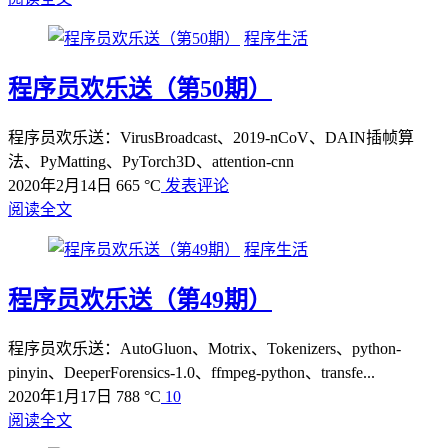
程序生活
程序员欢乐送（第50期）
程序员欢乐送：VirusBroadcast、2019-nCoV、DAIN插帧算
法、PyMatting、PyTorch3D、attention-cnn
2020年2月14日
665 °C
发表评论
阅读全文
程序生活
程序员欢乐送（第49期）
程序员欢乐送：AutoGluon、Motrix、Tokenizers、python-
pinyin、DeeperForensics-1.0、ffmpeg-python、transfe...
2020年1月17日
788 °C
10
阅读全文