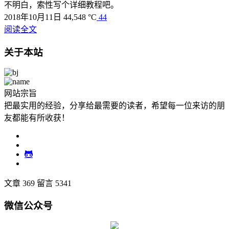
不明白，索性写个详细教程吧。
2018年10月11日
44,548 °C
44
阅读全文
关于本站
网站宗旨
把最实用的经验，分享给最需要的读者，希望每一位来访的朋
友都能有所收获！
文章 369
留言 5341
微信公众号