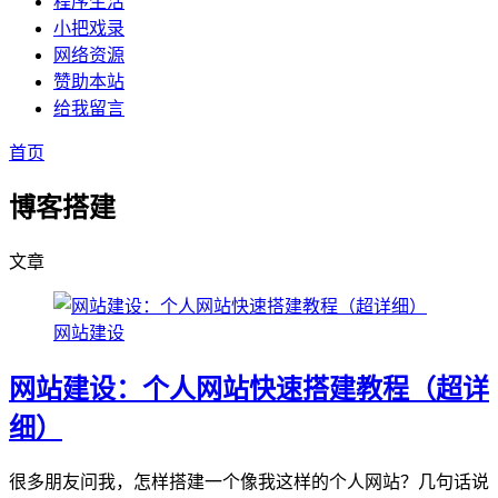
程序生活
小把戏录
网络资源
赞助本站
给我留言
首页
博客搭建
文章
网站建设
网站建设：个人网站快速搭建教程（超详
细）
很多朋友问我，怎样搭建一个像我这样的个人网站？几句话说