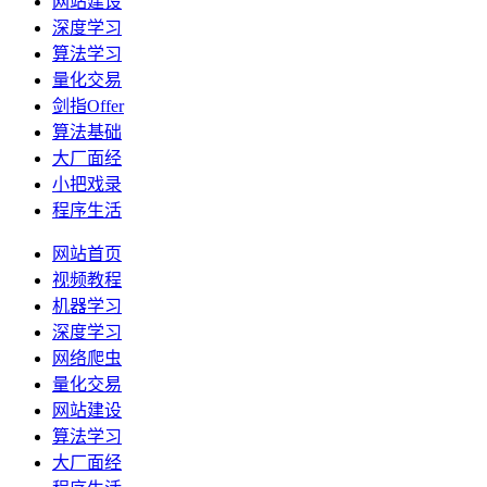
网站建设
深度学习
算法学习
量化交易
剑指Offer
算法基础
大厂面经
小把戏录
程序生活
网站首页
视频教程
机器学习
深度学习
网络爬虫
量化交易
网站建设
算法学习
大厂面经