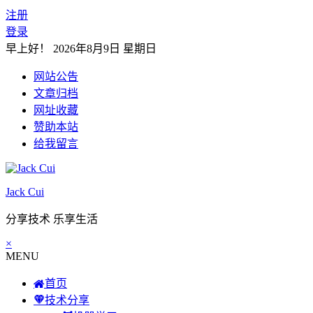
注册
登录
早上好！
2026年8月9日 星期日
网站公告
文章归档
网址收藏
赞助本站
给我留言
Jack Cui
分享技术 乐享生活
×
MENU
首页
技术分享