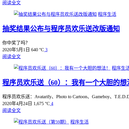
阅读全文
程序生活
抽奖结果公布与程序员欢乐送改版通知
你中奖了吗？
2020年5月1日
640 °C
3
阅读全文
程序生
程序员欢乐送（60）：我有一个大胆的想
程序员欢乐送：Avatarify、Photo to Cartoon、Gameboy、T.E.D.D.
2020年4月24日
1,675 °C
4
阅读全文
程序生活