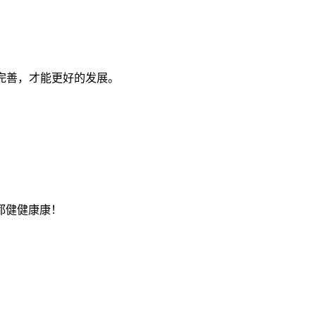
完善，才能更好的发展。
都健健康康！