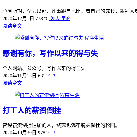
心有所期，全力以赴，凡事跟自己比，看自己的成长，跟别人
2020年12月1日
778 °C
发表评论
阅读全文
程序生活
感谢有你，写作以来的得与失
个人网站、公众号，写作以来的得与失
2020年11月13日
631 °C
3
阅读全文
程序生活
打工人的薪资倒挂
曾经薪资倒挂往届的人，终究也逃不脱被倒挂的轮回。
2020年10月30日
978 °C
3