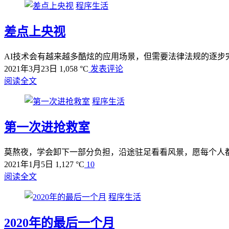
程序生活
差点上央视
AI技术会有越来越多酷炫的应用场景，但需要法律法规的逐步
2021年3月23日
1,058 °C
发表评论
阅读全文
程序生活
第一次进抢救室
莫熬夜，学会卸下一部分负担，沿途驻足看看风景，愿每个人
2021年1月5日
1,127 °C
10
阅读全文
程序生活
2020年的最后一个月