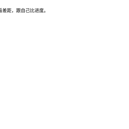
看差距，跟自己比进度。