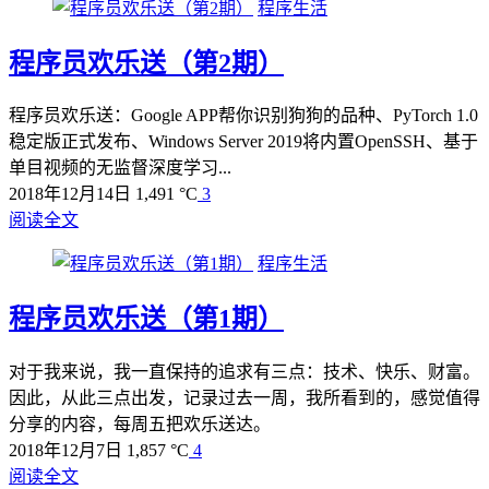
程序生活
程序员欢乐送（第2期）
程序员欢乐送：Google APP帮你识别狗狗的品种、PyTorch 1.0
稳定版正式发布、Windows Server 2019将内置OpenSSH、基于
单目视频的无监督深度学习...
2018年12月14日
1,491 °C
3
阅读全文
程序生活
程序员欢乐送（第1期）
对于我来说，我一直保持的追求有三点：技术、快乐、财富。
因此，从此三点出发，记录过去一周，我所看到的，感觉值得
分享的内容，每周五把欢乐送达。
2018年12月7日
1,857 °C
4
阅读全文