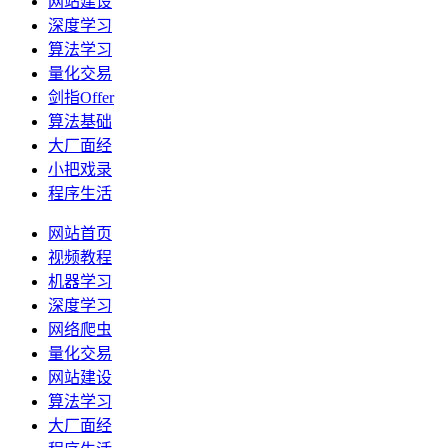
网站建设
深度学习
算法学习
量化交易
剑指Offer
算法基础
大厂面经
小把戏录
程序生活
网站首页
视频教程
机器学习
深度学习
网络爬虫
量化交易
网站建设
算法学习
大厂面经