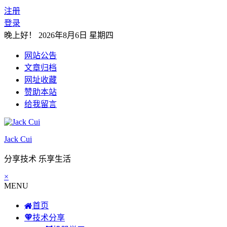
注册
登录
晚上好！
2026年8月6日 星期四
网站公告
文章归档
网址收藏
赞助本站
给我留言
Jack Cui
分享技术 乐享生活
×
MENU
首页
技术分享