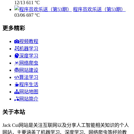
12/13
611 °C
程序员欢乐送（第53期）
03/06
697 °C
更多精彩
视频教程
机器学习
深度学习
网络爬虫
网站建设
算法学习
程序生活
网站地图
网站简介
关于本站
Jack Cui网站是关注互联网以及分享人工智能相关知识的个人
网站，主要涵盖了机器学习、深度学习、网络爬虫等经验教