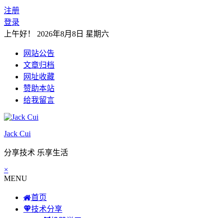
注册
登录
上午好！
2026年8月8日 星期六
网站公告
文章归档
网址收藏
赞助本站
给我留言
Jack Cui
分享技术 乐享生活
×
MENU
首页
技术分享