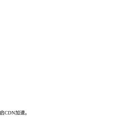
启CDN加速。