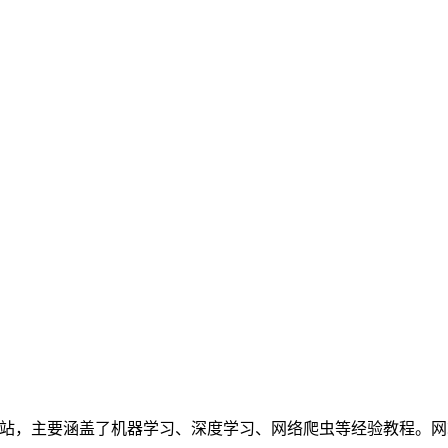
个人网站，主要涵盖了机器学习、深度学习、网络爬虫等经验教程