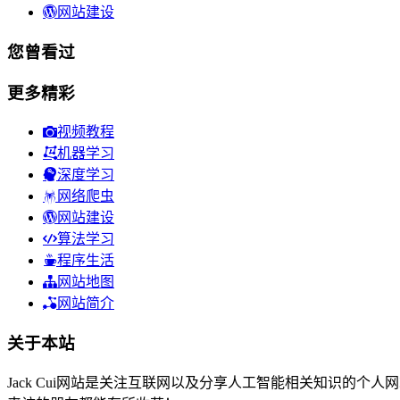
网站建设
您曾看过
更多精彩
视频教程
机器学习
深度学习
网络爬虫
网站建设
算法学习
程序生活
网站地图
网站简介
关于本站
Jack Cui网站是关注互联网以及分享人工智能相关知识的