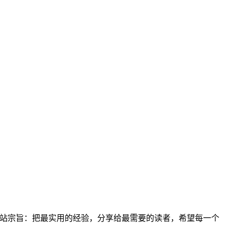
。网站宗旨：把最实用的经验，分享给最需要的读者，希望每一个