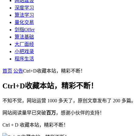
网站建设
深度学习
算法学习
量化交易
剑指Offer
算法基础
大厂面经
小把戏录
程序生活
首页
公告
Ctrl+D收藏本站，精彩不断！
Ctrl+D收藏本站，精彩不断！
不知不觉，网站运营 1000 多天了，原创文章发布了 200 多篇。
网站阅读量早已突破
百万
，感谢小伙伴的支持！
Ctrl + D 收藏本站，精彩不断！