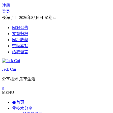
注册
登录
夜深了！
2026年8月6日 星期四
网站公告
文章归档
网址收藏
赞助本站
给我留言
Jack Cui
分享技术 乐享生活
×
MENU
首页
技术分享