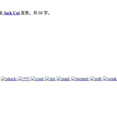
由
Jack Cui
发表，共 68 字。