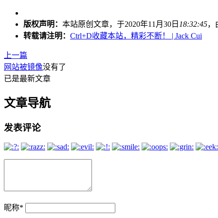
版权声明：
本站原创文章，于2020年11月30日
18:32:45
，
转载请注明：
Ctrl+D收藏本站，精彩不断！ | Jack Cui
上一篇
网站被镜像
没有了
已是最新文章
文章导航
发表评论
昵称
*