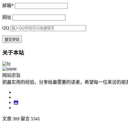
邮箱
*
网址
QQ
关于本站
网站宗旨
把最实用的经验，分享给最需要的读者，希望每一位来访的朋
文章 369
留言 5341