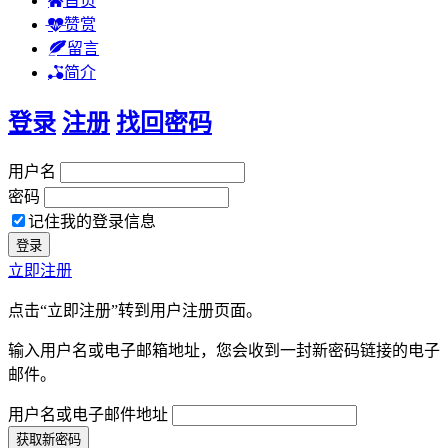
首页
赞赏
留言
简介
登录
注册
找回密码
用户名
密码
记住我的登录信息
立即注册
点击“立即注册”转到用户注册页面。
输入用户名或电子邮箱地址，您会收到一封新密码链接的电子
邮件。
用户名或电子邮件地址