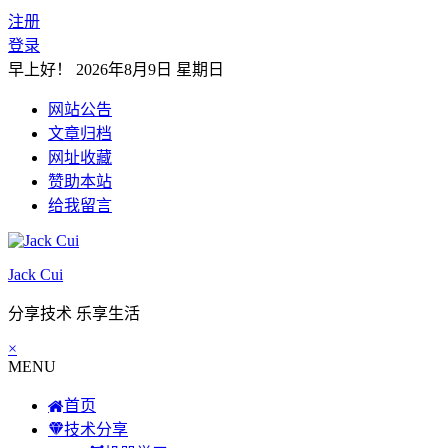
注册
登录
早上好！
2026年8月9日 星期日
网站公告
文章归档
网址收藏
赞助本站
给我留言
Jack Cui
分享技术 乐享生活
×
MENU
首页
技术分享