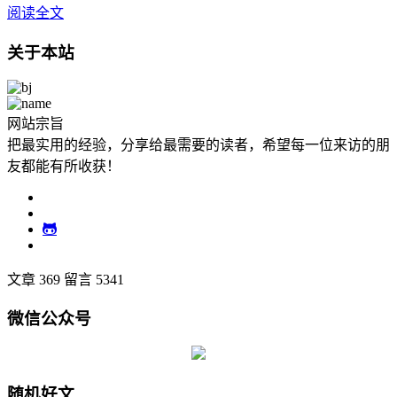
阅读全文
关于本站
网站宗旨
把最实用的经验，分享给最需要的读者，希望每一位来访的朋
友都能有所收获！
文章 369
留言 5341
微信公众号
随机好文