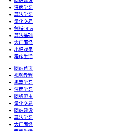
网站建设
深度学习
算法学习
量化交易
剑指Offer
算法基础
大厂面经
小把戏录
程序生活
网站首页
视频教程
机器学习
深度学习
网络爬虫
量化交易
网站建设
算法学习
大厂面经