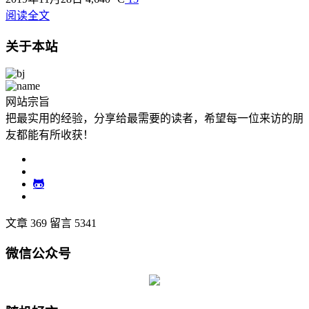
阅读全文
关于本站
网站宗旨
把最实用的经验，分享给最需要的读者，希望每一位来访的朋
友都能有所收获！
文章 369
留言 5341
微信公众号