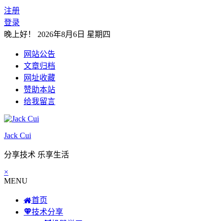
注册
登录
晚上好！
2026年8月6日 星期四
网站公告
文章归档
网址收藏
赞助本站
给我留言
Jack Cui
分享技术 乐享生活
×
MENU
首页
技术分享