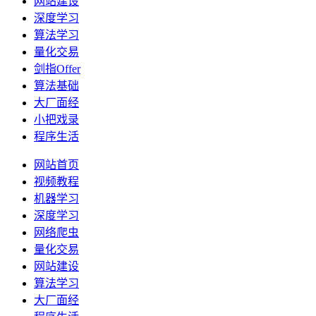
网站建设
深度学习
算法学习
量化交易
剑指Offer
算法基础
大厂面经
小把戏录
程序生活
网站首页
视频教程
机器学习
深度学习
网络爬虫
量化交易
网站建设
算法学习
大厂面经