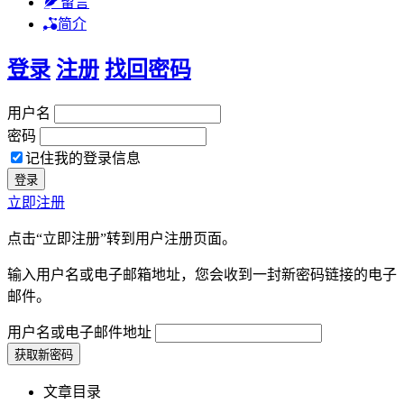
留言
简介
登录
注册
找回密码
用户名
密码
记住我的登录信息
立即注册
点击“立即注册”转到用户注册页面。
输入用户名或电子邮箱地址，您会收到一封新密码链接的电子
邮件。
用户名或电子邮件地址
文章目录