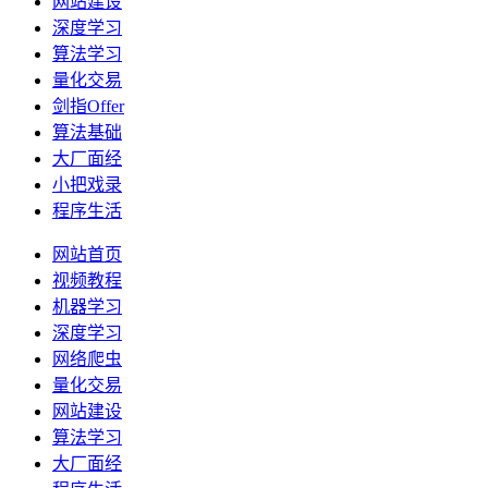
网站建设
深度学习
算法学习
量化交易
剑指Offer
算法基础
大厂面经
小把戏录
程序生活
网站首页
视频教程
机器学习
深度学习
网络爬虫
量化交易
网站建设
算法学习
大厂面经