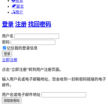
赞赏
留言
简介
登录
注册
找回密码
用户名
密码
记住我的登录信息
立即注册
点击“立即注册”转到用户注册页面。
输入用户名或电子邮箱地址，您会收到一封新密码链接的电子
邮件。
用户名或电子邮件地址