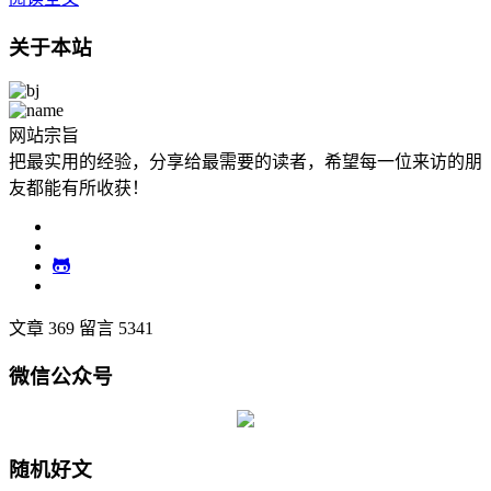
关于本站
网站宗旨
把最实用的经验，分享给最需要的读者，希望每一位来访的朋
友都能有所收获！
文章 369
留言 5341
微信公众号
随机好文