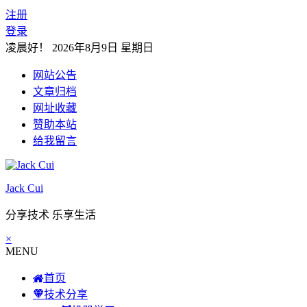
注册
登录
凌晨好！
2026年8月9日 星期日
网站公告
文章归档
网址收藏
赞助本站
给我留言
Jack Cui
分享技术 乐享生活
×
MENU
首页
技术分享