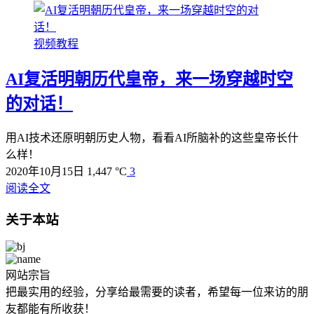
视频教程
AI复活明朝历代皇帝，来一场穿越时空
的对话！
用AI技术还原明朝历史人物，看看AI所脑补的这些皇帝长什
么样！
2020年10月15日
1,447 °C
3
阅读全文
关于本站
网站宗旨
把最实用的经验，分享给最需要的读者，希望每一位来访的朋
友都能有所收获！