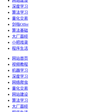
网站建设
深度学习
算法学习
量化交易
剑指Offer
算法基础
大厂面经
小把戏录
程序生活
网站首页
视频教程
机器学习
深度学习
网络爬虫
量化交易
网站建设
算法学习
大厂面经