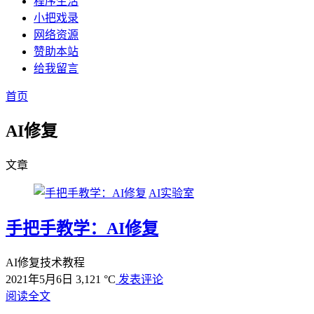
程序生活
小把戏录
网络资源
赞助本站
给我留言
首页
AI修复
文章
AI实验室
手把手教学：AI修复
AI修复技术教程
2021年5月6日
3,121 °C
发表评论
阅读全文