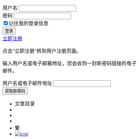
用户名
密码
记住我的登录信息
立即注册
点击“立即注册”转到用户注册页面。
输入用户名或电子邮箱地址，您会收到一封新密码链接的电子
邮件。
用户名或电子邮件地址
文章目录
繁