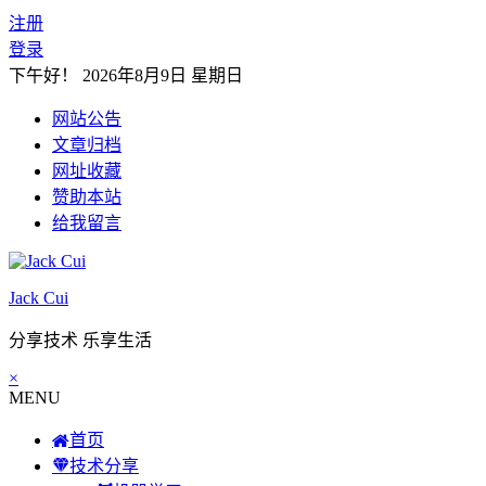
注册
登录
下午好！
2026年8月9日 星期日
网站公告
文章归档
网址收藏
赞助本站
给我留言
Jack Cui
分享技术 乐享生活
×
MENU
首页
技术分享