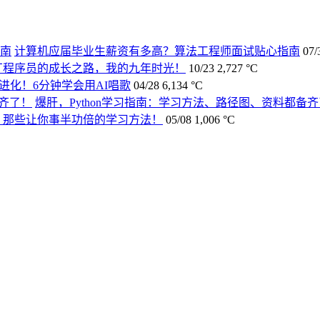
计算机应届毕业生薪资有多高？算法工程师面试贴心指南
07/
厂程序员的成长之路，我的九年时光！
10/23
2,727 °C
进化！6分钟学会用AI唱歌
04/28
6,134 °C
爆肝，Python学习指南：学习方法、路径图、资料都备
，那些让你事半功倍的学习方法！
05/08
1,006 °C