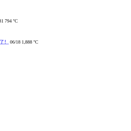
31
794 °C
齐了！
06/18
1,888 °C