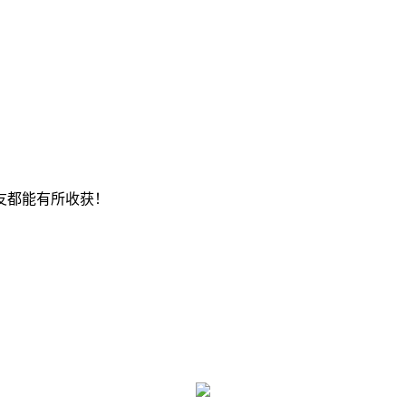
友都能有所收获！