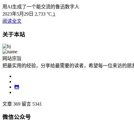
用AI生成了一个能交流的鲁迅数字人
2023年5月29日
2,733 °C
1
阅读全文
关于本站
网站宗旨
把最实用的经验，分享给最需要的读者，希望每一位来访的朋
文章 369
留言 5341
微信公众号