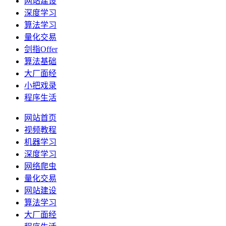
网站建设
深度学习
算法学习
量化交易
剑指Offer
算法基础
大厂面经
小把戏录
程序生活
网站首页
视频教程
机器学习
深度学习
网络爬虫
量化交易
网站建设
算法学习
大厂面经