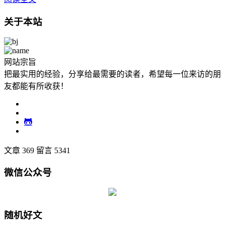
关于本站
网站宗旨
把最实用的经验，分享给最需要的读者，希望每一位来访的朋
友都能有所收获！
文章 369
留言 5341
微信公众号
随机好文