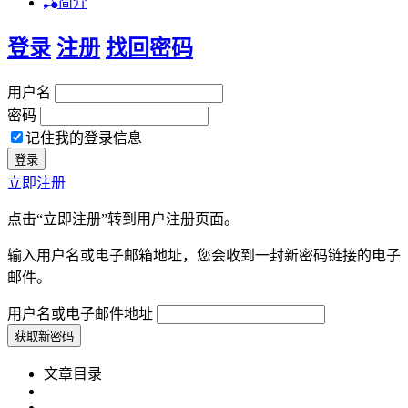
简介
登录
注册
找回密码
用户名
密码
记住我的登录信息
立即注册
点击“立即注册”转到用户注册页面。
输入用户名或电子邮箱地址，您会收到一封新密码链接的电子
邮件。
用户名或电子邮件地址
文章目录