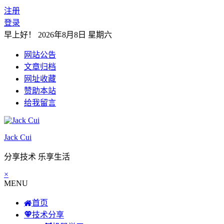
注册
登录
早上好！
2026年8月8日 星期六
网站公告
文章归档
网址收藏
赞助本站
给我留言
Jack Cui
分享技术 乐享生活
×
MENU
首页
技术分享