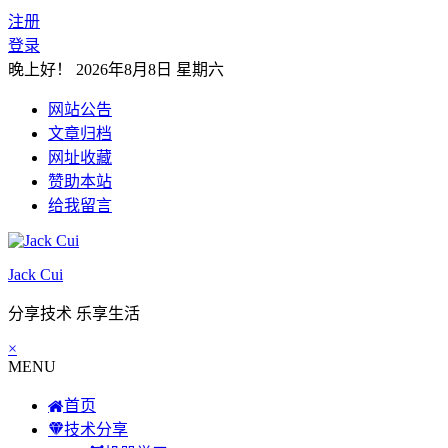
注册
登录
晚上好！
2026年8月8日 星期六
网站公告
文章归档
网址收藏
赞助本站
给我留言
Jack Cui
分享技术 乐享生活
×
MENU
首页
技术分享