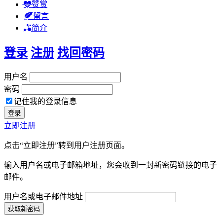
赞赏
留言
简介
登录
注册
找回密码
用户名
密码
记住我的登录信息
立即注册
点击“立即注册”转到用户注册页面。
输入用户名或电子邮箱地址，您会收到一封新密码链接的电子
邮件。
用户名或电子邮件地址