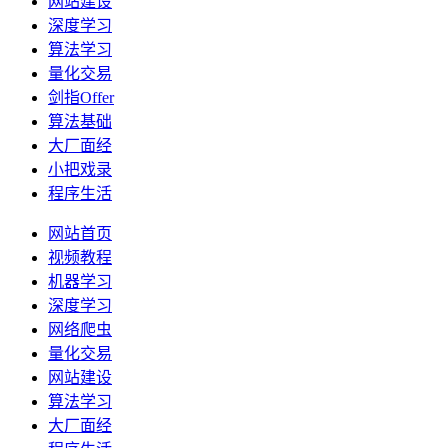
网站建设
深度学习
算法学习
量化交易
剑指Offer
算法基础
大厂面经
小把戏录
程序生活
网站首页
视频教程
机器学习
深度学习
网络爬虫
量化交易
网站建设
算法学习
大厂面经