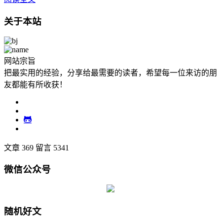
关于本站
网站宗旨
把最实用的经验，分享给最需要的读者，希望每一位来访的朋
友都能有所收获！
文章 369
留言 5341
微信公众号
随机好文