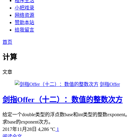
程序生活
小把戏录
网络资源
赞助本站
给我留言
首页
计算
文章
剑指Offer
剑指Offer（十二）：数值的整数次方
给定一个double类型的浮点数base和int类型的整数exponent。
求base的exponent次方。
2017年11月28日
4,286 °C
1
阅读全文