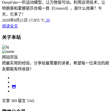
DeepFake一阶运动模型，让万物皆可动。利用这项技术，让
特朗普和蒙娜丽莎合唱一首《Unravel》，是什么效果？今
天，它来了！
2020年8月21日
17,855 °C
20
阅读全文
关于本站
网站宗旨
把最实用的经验，分享给最需要的读者，希望每一位来访的朋
友都能有所收获！
文章 369
留言 5341