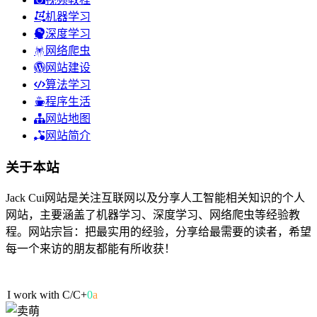
机器学习
深度学习
网络爬虫
网站建设
算法学习
程序生活
网站地图
网站简介
关于本站
Jack Cui网站是关注互联网以及分享人工智能相关知识的个人
网站，主要涵盖了机器学习、深度学习、网络爬虫等经验教
程。网站宗旨：把最实用的经验，分享给最需要的读者，希望
每一个来访的朋友都能有所收获！
54人在线
I work with C/
U
9
U
w