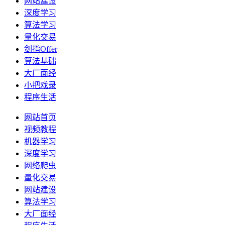
网站建设
深度学习
算法学习
量化交易
剑指Offer
算法基础
大厂面经
小把戏录
程序生活
网站首页
视频教程
机器学习
深度学习
网络爬虫
量化交易
网站建设
算法学习
大厂面经