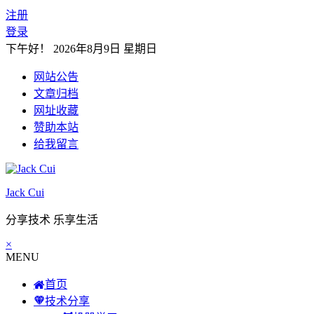
注册
登录
下午好！
2026年8月9日 星期日
网站公告
文章归档
网址收藏
赞助本站
给我留言
Jack Cui
分享技术 乐享生活
×
MENU
首页
技术分享