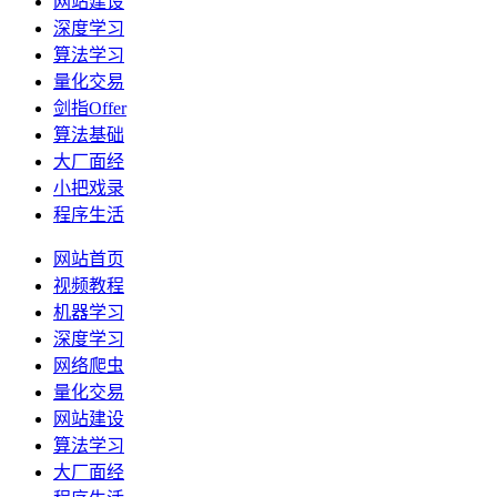
网站建设
深度学习
算法学习
量化交易
剑指Offer
算法基础
大厂面经
小把戏录
程序生活
网站首页
视频教程
机器学习
深度学习
网络爬虫
量化交易
网站建设
算法学习
大厂面经