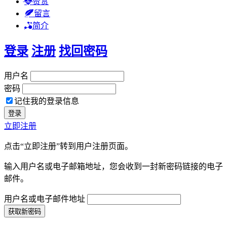
赞赏
留言
简介
登录
注册
找回密码
用户名
密码
记住我的登录信息
立即注册
点击“立即注册”转到用户注册页面。
输入用户名或电子邮箱地址，您会收到一封新密码链接的电子
邮件。
用户名或电子邮件地址