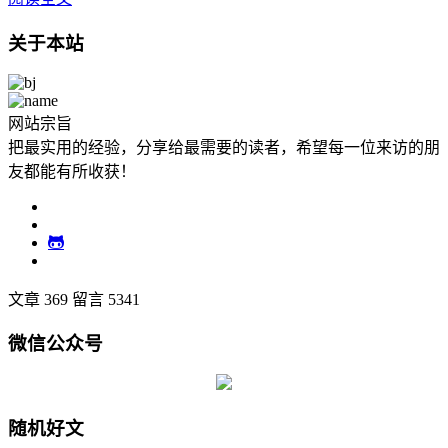
关于本站
网站宗旨
把最实用的经验，分享给最需要的读者，希望每一位来访的朋
友都能有所收获！
文章 369
留言 5341
微信公众号
随机好文