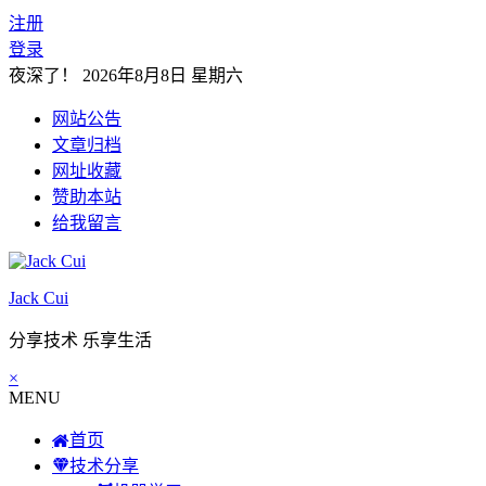
注册
登录
夜深了！
2026年8月8日 星期六
网站公告
文章归档
网址收藏
赞助本站
给我留言
Jack Cui
分享技术 乐享生活
×
MENU
首页
技术分享