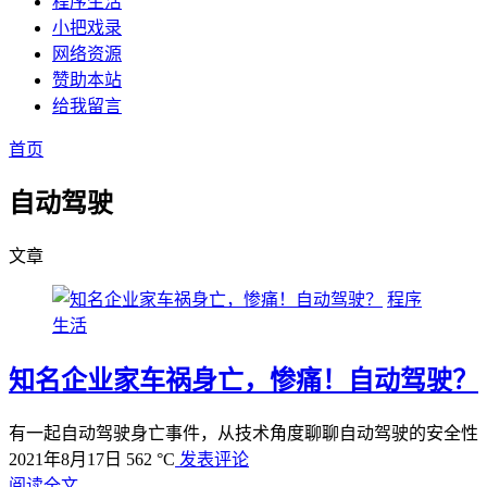
程序生活
小把戏录
网络资源
赞助本站
给我留言
首页
自动驾驶
文章
程序
生活
知名企业家车祸身亡，惨痛！自动驾驶？
有一起自动驾驶身亡事件，从技术角度聊聊自动驾驶的安全性
2021年8月17日
562 °C
发表评论
阅读全文