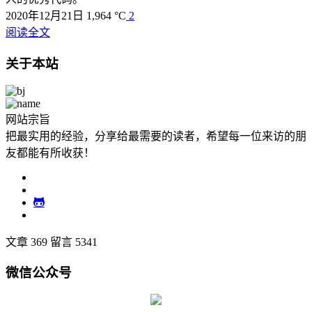
2020年12月21日
1,964 °C
2
阅读全文
关于本站
网站宗旨
把最实用的经验，分享给最需要的读者，希望每一位来访的朋
友都能有所收获！
文章 369
留言 5341
微信公众号