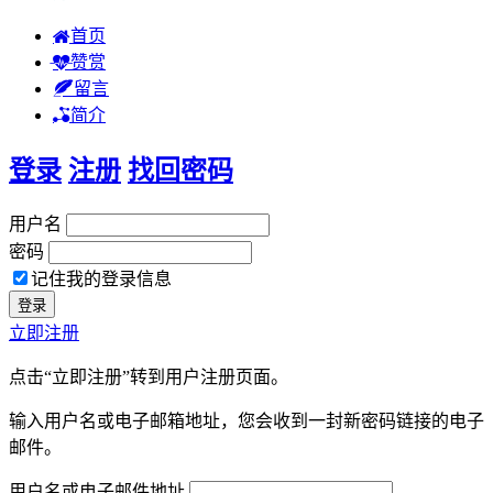
首页
赞赏
留言
简介
登录
注册
找回密码
用户名
密码
记住我的登录信息
立即注册
点击“立即注册”转到用户注册页面。
输入用户名或电子邮箱地址，您会收到一封新密码链接的电子
邮件。
用户名或电子邮件地址