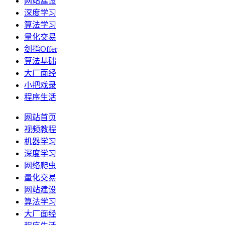
网站建设
深度学习
算法学习
量化交易
剑指Offer
算法基础
大厂面经
小把戏录
程序生活
网站首页
视频教程
机器学习
深度学习
网络爬虫
量化交易
网站建设
算法学习
大厂面经