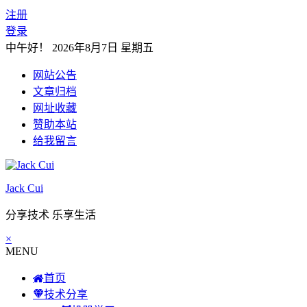
注册
登录
中午好！
2026年8月7日 星期五
网站公告
文章归档
网址收藏
赞助本站
给我留言
Jack Cui
分享技术 乐享生活
×
MENU
首页
技术分享